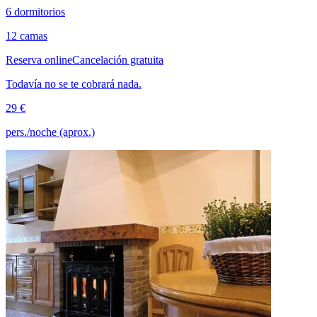
6 dormitorios
12 camas
Reserva online
Cancelación gratuita
Todavía no se te cobrará nada.
29 €
pers./noche (aprox.)