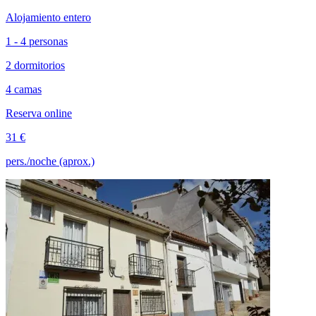
Alojamiento entero
1 - 4 personas
2 dormitorios
4 camas
Reserva online
31 €
pers./noche (aprox.)