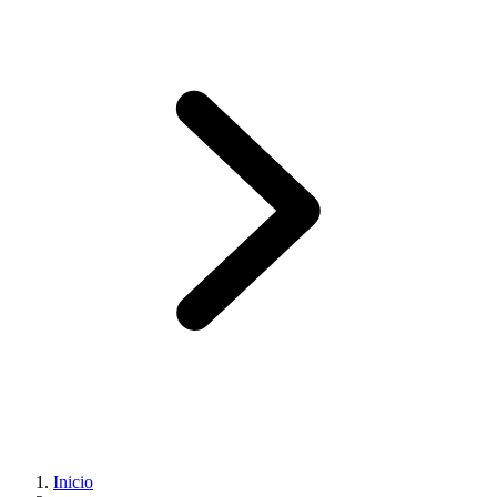
Inicio