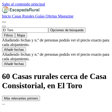
Salto al contenido principal
Inicio
Casas Rurales
Guías
Ofertas
Magazine
Opciones de búsqueda
Filtros
Mapa
Añadiendo fechas y n.º de personas podrás ver el precio exacto para
cada alojamiento.
Añadir fechas
Añadiendo fechas y n.º de personas podrás ver el precio exacto para
cada alojamiento.
Añadir fechas
60 Casas rurales cerca de Casa
Consistorial, en El Toro
Más relevantes primero
...