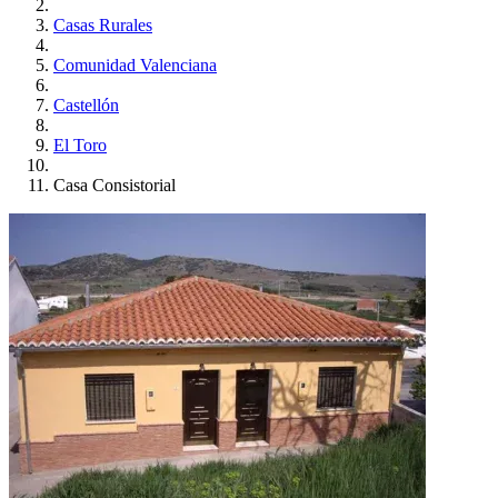
Casas Rurales
Comunidad Valenciana
Castellón
El Toro
Casa Consistorial