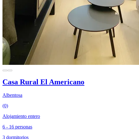
Casa Rural El Americano
Albentosa
(0)
Alojamiento entero
6 - 16 personas
3 dormitorios