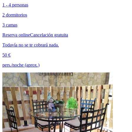
1 - 4 personas
2 dormitorios
3 camas
Reserva online
Cancelación gratuita
Todavía no se te cobrará nada.
50 €
pers./noche (aprox.)