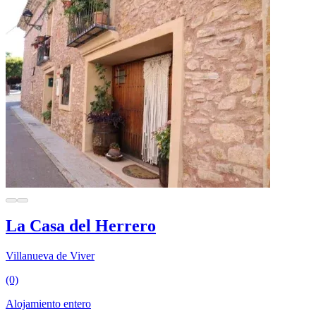
La Casa del Herrero
Villanueva de Viver
(0)
Alojamiento entero