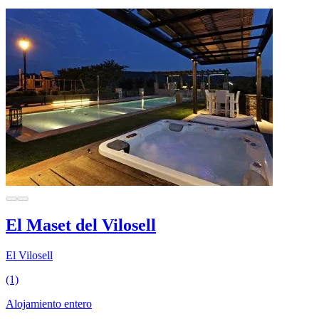
El Maset del Vilosell
El Vilosell
(1)
Alojamiento entero