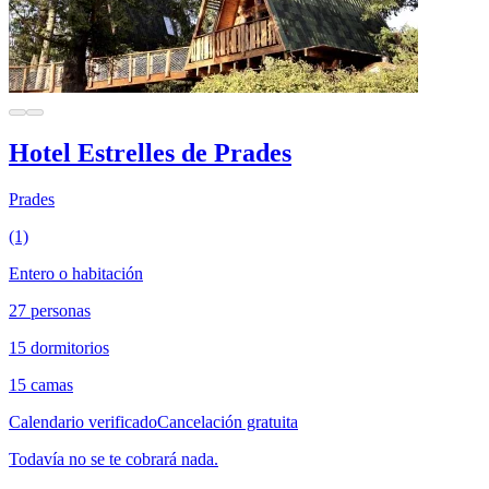
Hotel Estrelles de Prades
Prades
(1)
Entero o habitación
27 personas
15 dormitorios
15 camas
Calendario verificado
Cancelación gratuita
Todavía no se te cobrará nada.