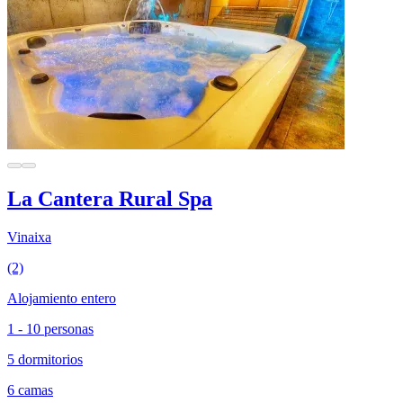
La Cantera Rural Spa
Vinaixa
(2)
Alojamiento entero
1 - 10 personas
5 dormitorios
6 camas