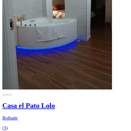
Casa el Pato Lolo
Bolbaite
(3)