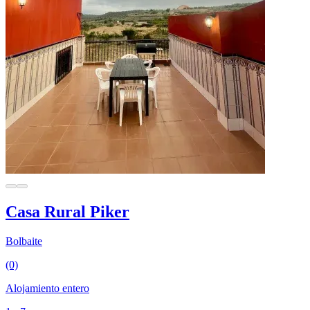
Casa Rural Piker
Bolbaite
(0)
Alojamiento entero