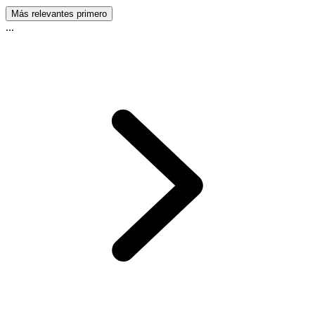
Más relevantes primero
...