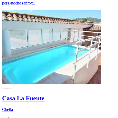
pers./noche (aprox.)
Casa La Fuente
Chella