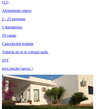
(12)
Alojamiento entero
2 - 25 personas
5 dormitorios
19 camas
Cancelación gratuita
Todavía no se te cobrará nada.
29 €
pers./noche (aprox.)