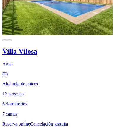
Villa Vilosa
Anna
(0)
Alojamiento entero
12 personas
6 dormitorios
7 camas
Reserva online
Cancelación gratuita