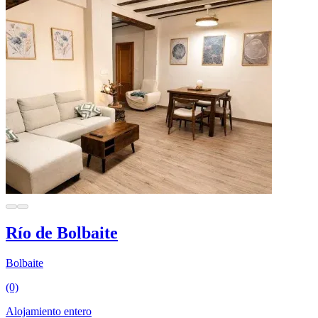
Río de Bolbaite
Bolbaite
(0)
Alojamiento entero