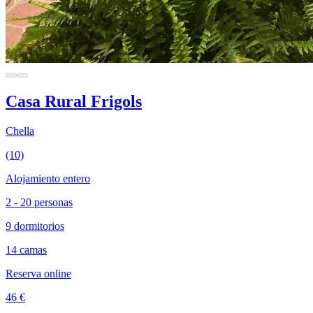
Casa Rural Frigols
Chella
(10)
Alojamiento entero
2 - 20 personas
9 dormitorios
14 camas
Reserva online
46 €