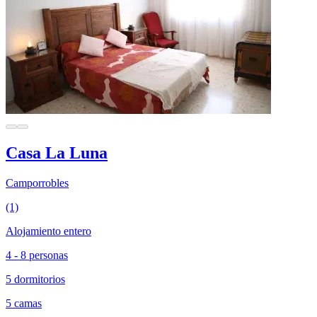
Casa La Luna
Camporrobles
(1)
Alojamiento entero
4 - 8 personas
5 dormitorios
5 camas