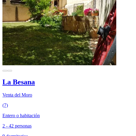
La Besana
Venta del Moro
(7)
Entero o habitación
2 - 42 personas