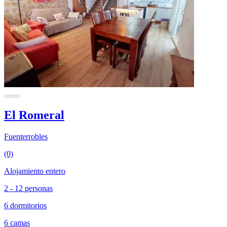
El Romeral
Fuenterrobles
(0)
Alojamiento entero
2 - 12 personas
6 dormitorios
6 camas