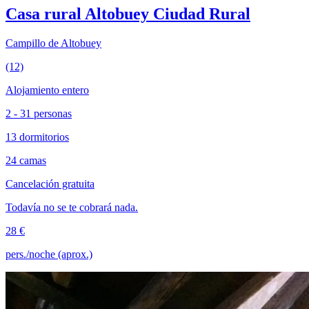
Casa rural Altobuey Ciudad Rural
Campillo de Altobuey
(12)
Alojamiento entero
2 - 31 personas
13 dormitorios
24 camas
Cancelación gratuita
Todavía no se te cobrará nada.
28 €
pers./noche (aprox.)