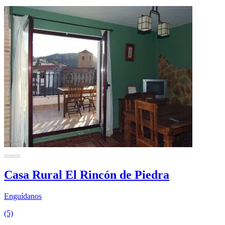
Casa Rural El Rincón de Piedra
Enguídanos
(5)