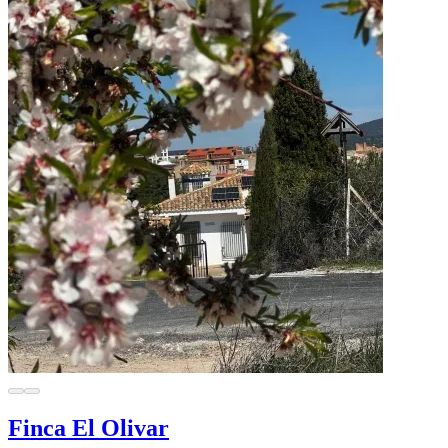
Finca El Olivar