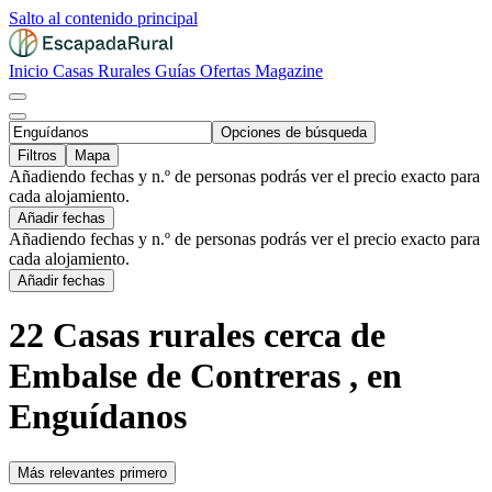
Salto al contenido principal
Inicio
Casas Rurales
Guías
Ofertas
Magazine
Opciones de búsqueda
Filtros
Mapa
Añadiendo fechas y n.º de personas podrás ver el precio exacto para
cada alojamiento.
Añadir fechas
Añadiendo fechas y n.º de personas podrás ver el precio exacto para
cada alojamiento.
Añadir fechas
22 Casas rurales cerca de
Embalse de Contreras , en
Enguídanos
Más relevantes primero