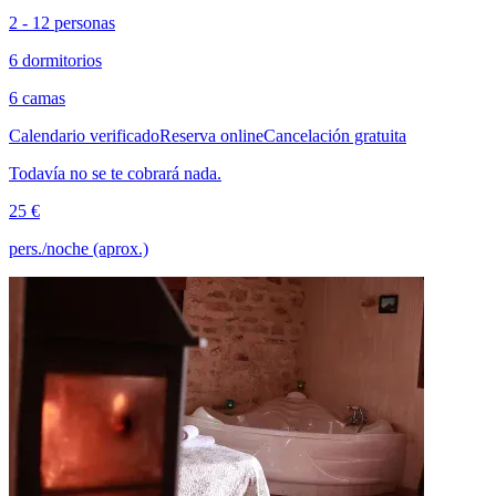
2 - 12 personas
6 dormitorios
6 camas
Calendario verificado
Reserva online
Cancelación gratuita
Todavía no se te cobrará nada.
25 €
pers./noche (aprox.)