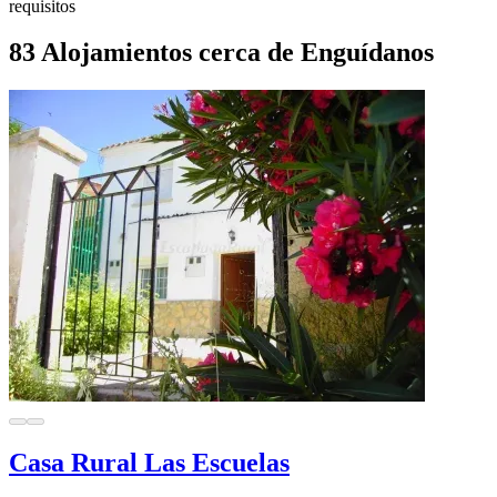
requisitos
83 Alojamientos cerca de Enguídanos
Casa Rural Las Escuelas