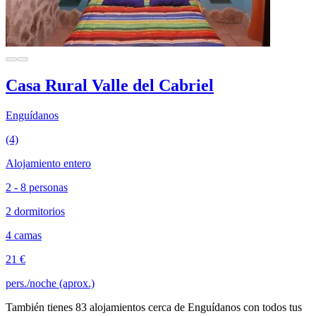
Casa Rural Valle del Cabriel
Enguídanos
(4)
Alojamiento entero
2 - 8 personas
2 dormitorios
4 camas
21 €
pers./noche (aprox.)
También tienes 83 alojamientos cerca de Enguídanos con todos tus