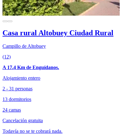
Casa rural Altobuey Ciudad Rural
Campillo de Altobuey
(12)
A 17.4 Km de Enguídanos.
Alojamiento entero
2 - 31 personas
13 dormitorios
24 camas
Cancelación gratuita
Todavía no se te cobrará nada.