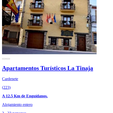
Apartamentos Turísticos La Tinaja
Cardenete
(223)
A 12.5 Km de Enguídanos.
Alojamiento entero