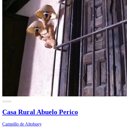
Casa Rural Abuelo Perico
Campillo de Altobuey