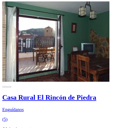
Casa Rural El Rincón de Piedra
Enguídanos
(5)