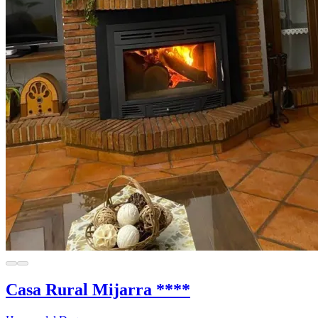
Casa Rural Mijarra ****