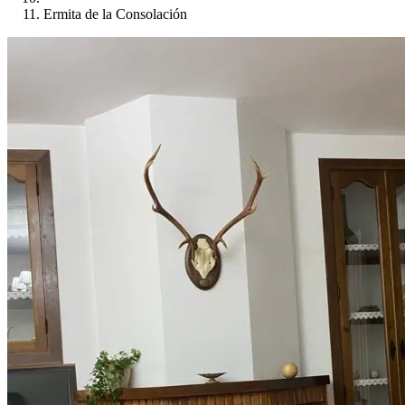
Ermita de la Consolación