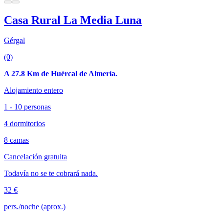
Casa Rural La Media Luna
Gérgal
(0)
A 27.8 Km de Huércal de Almería.
Alojamiento entero
1 - 10 personas
4 dormitorios
8 camas
Cancelación gratuita
Todavía no se te cobrará nada.
32 €
pers./noche (aprox.)