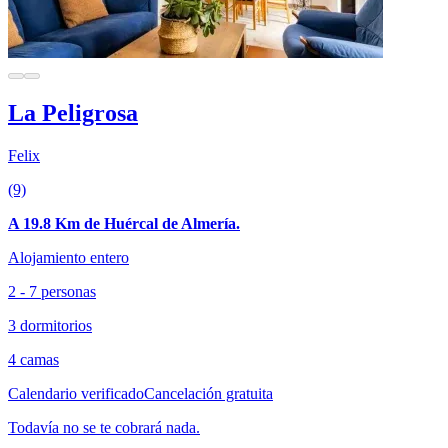
La Peligrosa
Felix
(9)
A 19.8 Km de Huércal de Almería.
Alojamiento entero
2 - 7 personas
3 dormitorios
4 camas
Calendario verificado
Cancelación gratuita
Todavía no se te cobrará nada.