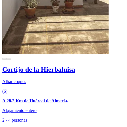
Cortijo de la Hierbaluisa
Albaricoques
(6)
A 28.2 Km de Huércal de Almería.
Alojamiento entero
2 - 4 personas