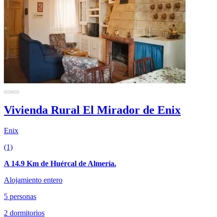
Vivienda Rural El Mirador de Enix
Enix
(1)
A 14.9 Km de Huércal de Almería.
Alojamiento entero
5 personas
2 dormitorios