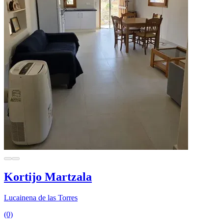
Kortijo Martzala
Lucainena de las Torres
(0)