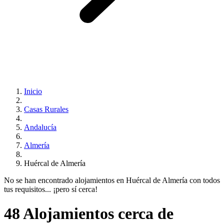
Inicio
Casas Rurales
Andalucía
Almería
Huércal de Almería
No se han encontrado alojamientos en Huércal de Almería con todos
tus requisitos... ¡pero sí cerca!
48 Alojamientos cerca de