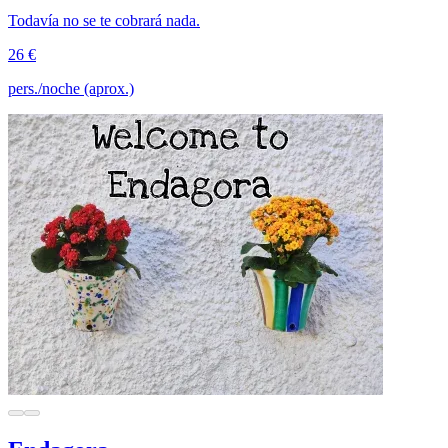
Todavía no se te cobrará nada.
26 €
pers./noche (aprox.)