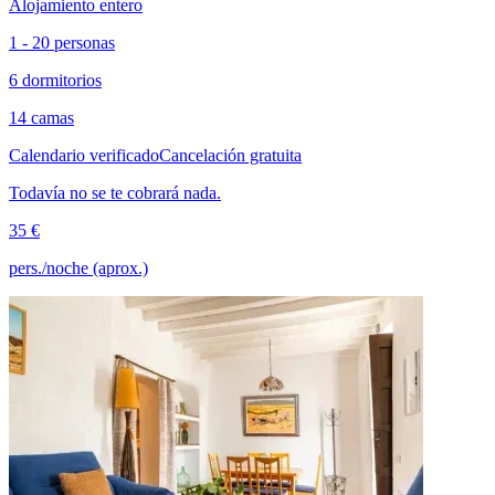
Alojamiento entero
1 - 20 personas
6 dormitorios
14 camas
Calendario verificado
Cancelación gratuita
Todavía no se te cobrará nada.
35 €
pers./noche (aprox.)