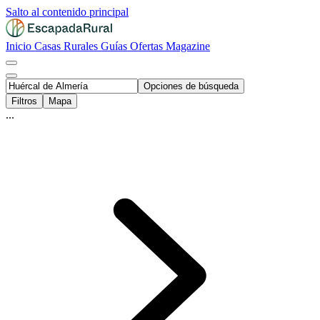
Salto al contenido principal
Inicio
Casas Rurales
Guías
Ofertas
Magazine
Opciones de búsqueda
Filtros
Mapa
...