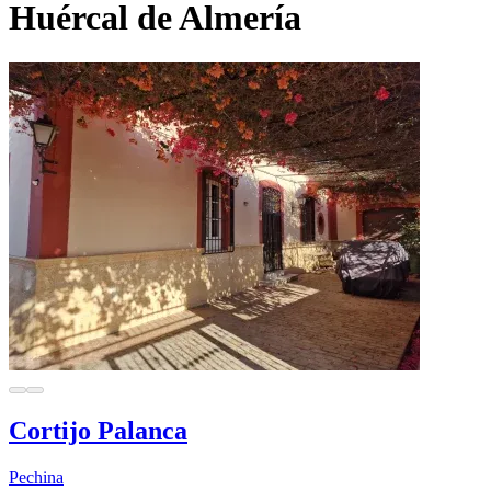
Huércal de Almería
Cortijo Palanca
Pechina