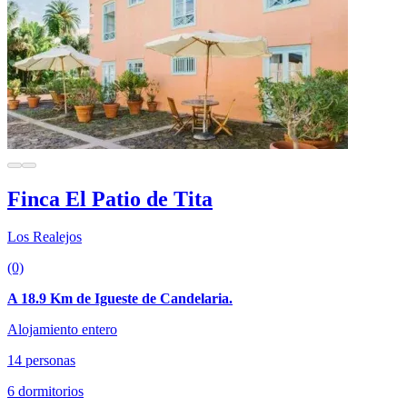
Finca El Patio de Tita
Los Realejos
(0)
A 18.9 Km de Igueste de Candelaria.
Alojamiento entero
14 personas
6 dormitorios