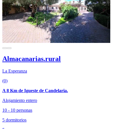
Almacanarias.rural
La Esperanza
(0)
A 8 Km de Igueste de Candelaria.
Alojamiento entero
10 - 10 personas
5 dormitorios