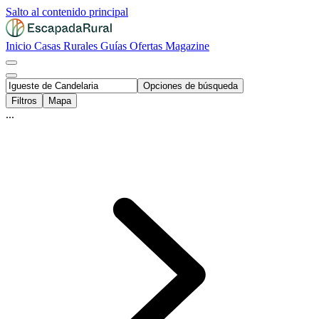
Salto al contenido principal
Inicio
Casas Rurales
Guías
Ofertas
Magazine
Opciones de búsqueda
Filtros
Mapa
...