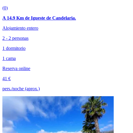
(0)
A 14.9 Km de Igueste de Candelaria.
Alojamiento entero
2 - 2 personas
1 dormitorio
1 cama
Reserva online
41 €
pers./noche (aprox.)