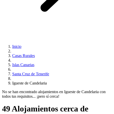
Inicio
Casas Rurales
Islas Canarias
Santa Cruz de Tenerife
Igueste de Candelaria
No se han encontrado alojamientos en Igueste de Candelaria con
todos tus requisitos... ¡pero sí cerca!
49 Alojamientos cerca de