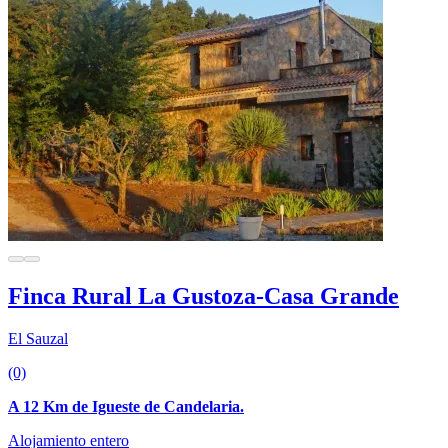
Finca Rural La Gustoza-Casa Grande
El Sauzal
(0)
A 12 Km de Igueste de Candelaria.
Alojamiento entero