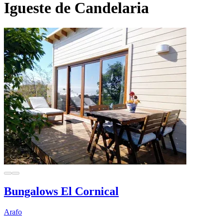
Igueste de Candelaria
Bungalows El Cornical
Arafo