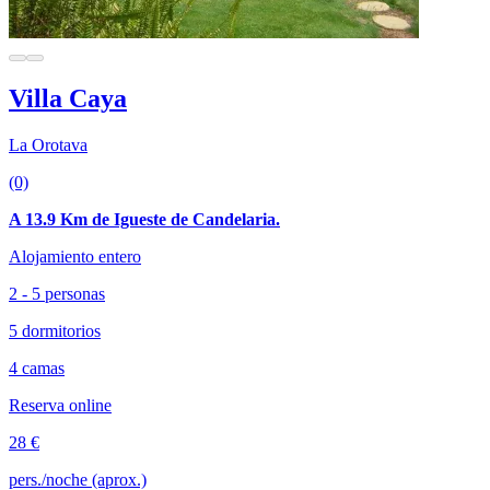
Villa Caya
La Orotava
(0)
A 13.9 Km de Igueste de Candelaria.
Alojamiento entero
2 - 5 personas
5 dormitorios
4 camas
Reserva online
28 €
pers./noche (aprox.)