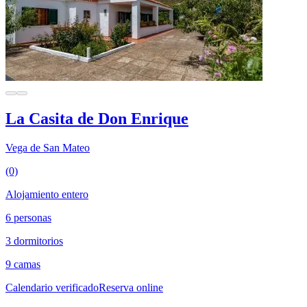
La Casita de Don Enrique
Vega de San Mateo
(0)
Alojamiento entero
6 personas
3 dormitorios
9 camas
Calendario verificado
Reserva online