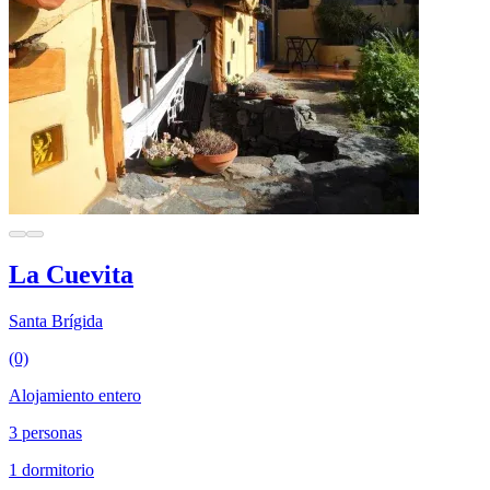
La Cuevita
Santa Brígida
(0)
Alojamiento entero
3 personas
1 dormitorio