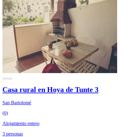
Casa rural en Hoya de Tunte 3
San Bartolomé
(0)
Alojamiento entero
3 personas