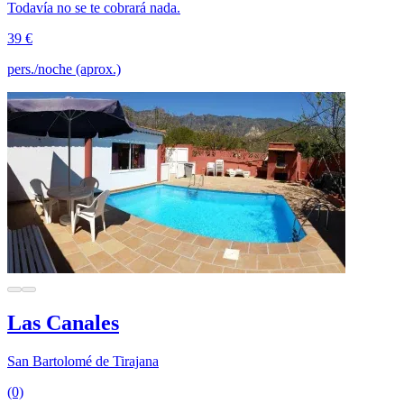
Todavía no se te cobrará nada.
39 €
pers./noche (aprox.)
Las Canales
San Bartolomé de Tirajana
(0)