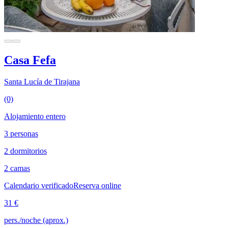
Casa Fefa
Santa Lucía de Tirajana
(0)
Alojamiento entero
3 personas
2 dormitorios
2 camas
Calendario verificado
Reserva online
31 €
pers./noche (aprox.)