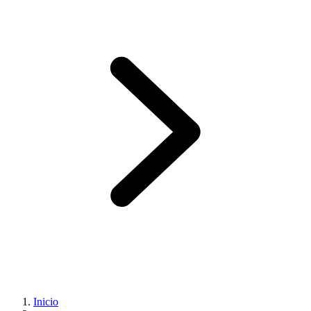
Inicio