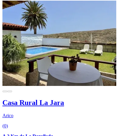
Casa Rural La Jara
Arico
(0)