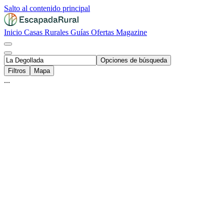
Salto al contenido principal
Inicio
Casas Rurales
Guías
Ofertas
Magazine
Opciones de búsqueda
Filtros
Mapa
...