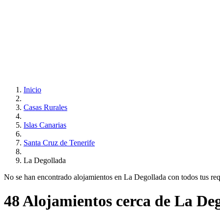
Inicio
Casas Rurales
Islas Canarias
Santa Cruz de Tenerife
La Degollada
No se han encontrado alojamientos en La Degollada con todos tus requi
48 Alojamientos cerca de La De