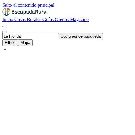
Salto al contenido principal
Inicio
Casas Rurales
Guías
Ofertas
Magazine
Opciones de búsqueda
Filtros
Mapa
...