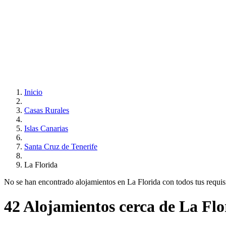
Inicio
Casas Rurales
Islas Canarias
Santa Cruz de Tenerife
La Florida
No se han encontrado alojamientos en La Florida con todos tus requisit
42 Alojamientos cerca de La Flo