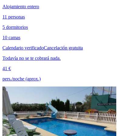
Alojamiento entero
11 personas
5 dormitorios
10 camas
Calendario verificado
Cancelación gratuita
Todavía no se te cobrará nada.
41 €
pers./noche (aprox.)