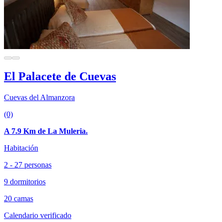
El Palacete de Cuevas
Cuevas del Almanzora
(0)
A 7.9 Km de La Muleria.
Habitación
2 - 27 personas
9 dormitorios
20 camas
Calendario verificado