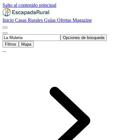
Salto al contenido principal
Inicio
Casas Rurales
Guías
Ofertas
Magazine
Opciones de búsqueda
Filtros
Mapa
...