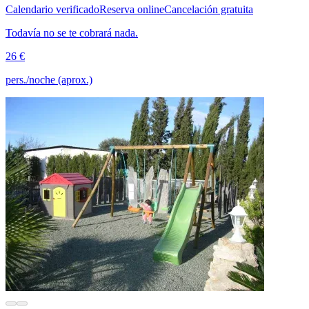
Calendario verificado
Reserva online
Cancelación gratuita
Todavía no se te cobrará nada.
26 €
pers./noche (aprox.)