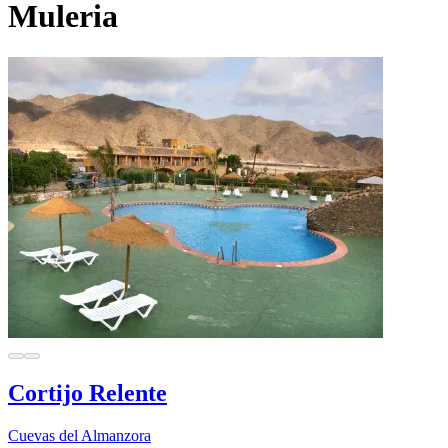
Muleria
Cortijo Relente
Cuevas del Almanzora