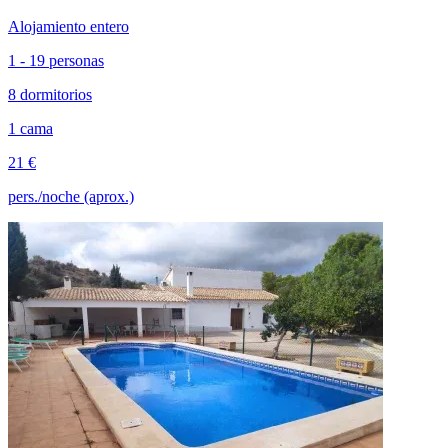
Alojamiento entero
1 - 19 personas
8 dormitorios
1 cama
21 €
pers./noche (aprox.)