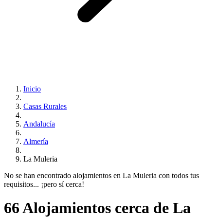
Inicio
Casas Rurales
Andalucía
Almería
La Muleria
No se han encontrado alojamientos en La Muleria con todos tus
requisitos... ¡pero sí cerca!
66 Alojamientos cerca de La