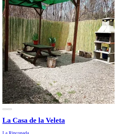
La Casa de la Veleta
La Rinconada