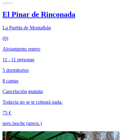
El Pinar de Rinconada
La Puebla de Montalbán
(0)
Alojamiento entero
11 - 11 personas
5 dormitorios
8 camas
Cancelación gratuita
Todavía no se te cobrará nada.
75 €
pers./noche (aprox.)