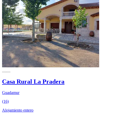
Casa Rural La Pradera
Guadamur
(16)
Alojamiento entero