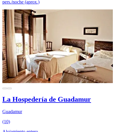
pers./noche (aprox.)
La Hospedería de Guadamur
Guadamur
(10)
Alojamiento entero