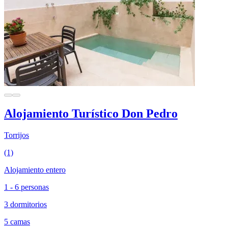
Alojamiento Turístico Don Pedro
Torrijos
(1)
Alojamiento entero
1 - 6 personas
3 dormitorios
5 camas