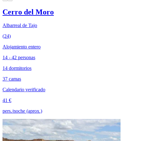
Cerro del Moro
Albarreal de Tajo
(24)
Alojamiento entero
14 - 42 personas
14 dormitorios
37 camas
Calendario verificado
41 €
pers./noche (aprox.)