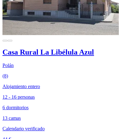
Casa Rural La Libélula Azul
Polán
(8)
Alojamiento entero
12 - 16 personas
6 dormitorios
13 camas
Calendario verificado