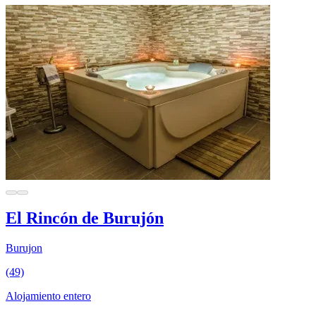
El Rincón de Burujón
Burujon
(49)
Alojamiento entero