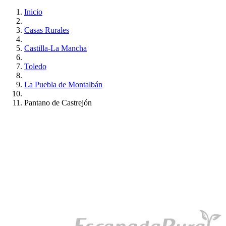
Inicio
Casas Rurales
Castilla-La Mancha
Toledo
La Puebla de Montalbán
Pantano de Castrejón