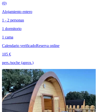
(0)
Alojamiento entero
1 - 2 personas
1 dormitorio
1 cama
Calendario verificado
Reserva online
105 €
pers./noche (aprox.)