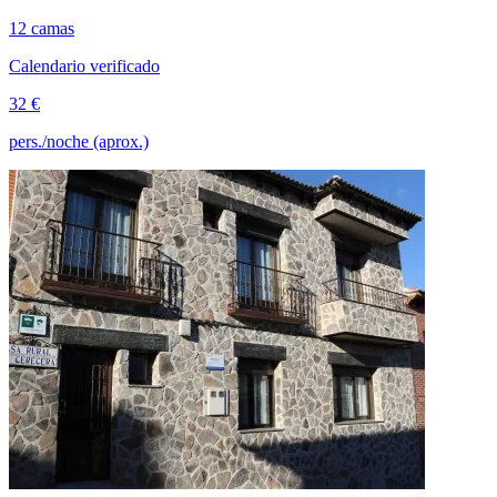
12 camas
Calendario verificado
32 €
pers./noche (aprox.)