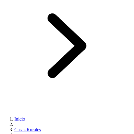
Inicio
Casas Rurales