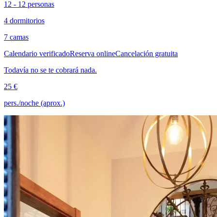
12 - 12 personas
4 dormitorios
7 camas
Calendario verificado
Reserva online
Cancelación gratuita
Todavía no se te cobrará nada.
25 €
pers./noche (aprox.)