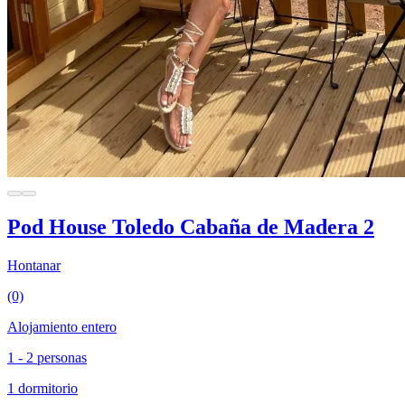
Pod House Toledo Cabaña de Madera 2
Hontanar
(0)
Alojamiento entero
1 - 2 personas
1 dormitorio