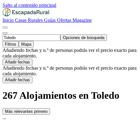
Salto al contenido principal
Inicio
Casas Rurales
Guías
Ofertas
Magazine
Opciones de búsqueda
Filtros
Mapa
Añadiendo fechas y n.º de personas podrás ver el precio exacto para
cada alojamiento.
Añadir fechas
Añadiendo fechas y n.º de personas podrás ver el precio exacto para
cada alojamiento.
Añadir fechas
267 Alojamientos en Toledo
Más relevantes primero
...