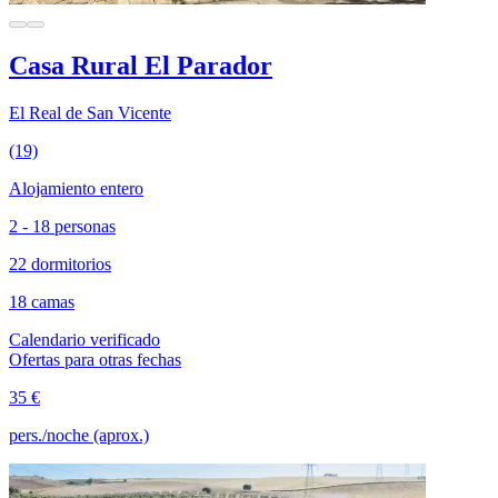
Casa Rural El Parador
El Real de San Vicente
(19)
Alojamiento entero
2 - 18 personas
22 dormitorios
18 camas
Calendario verificado
Ofertas para otras fechas
35 €
pers./noche (aprox.)