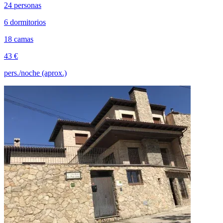
24 personas
6 dormitorios
18 camas
43 €
pers./noche (aprox.)