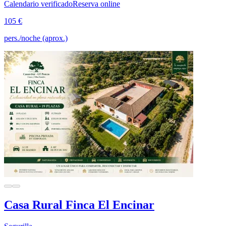
Calendario verificado
Reserva online
105 €
pers./noche (aprox.)
Casa Rural Finca El Encinar