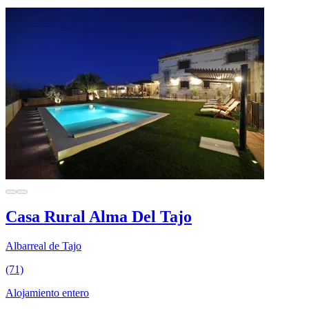
Casa Rural Alma Del Tajo
Albarreal de Tajo
(71)
Alojamiento entero