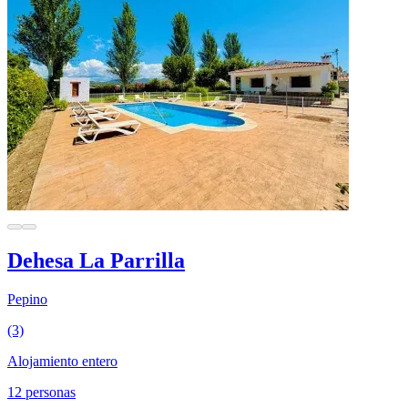
Dehesa La Parrilla
Pepino
(3)
Alojamiento entero
12 personas