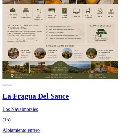
La Fragua Del Sauce
Los Navalmorales
(15)
Alojamiento entero