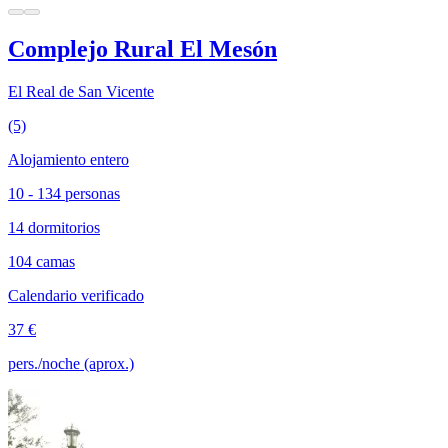
Complejo Rural El Mesón
El Real de San Vicente
(5)
Alojamiento entero
10 - 134 personas
14 dormitorios
104 camas
Calendario verificado
37 €
pers./noche (aprox.)