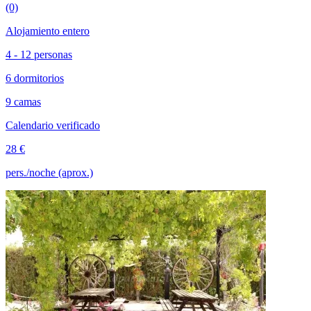
(0)
Alojamiento entero
4 - 12 personas
6 dormitorios
9 camas
Calendario verificado
28 €
pers./noche (aprox.)