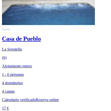
Casa de Pueblo
La Serratella
(0)
Alojamiento entero
1 - 6 personas
4 dormitorios
4 camas
Calendario verificado
Reserva online
17 €