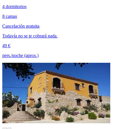
4 dormitorios
8 camas
Cancelación gratuita
Todavía no se te cobrará nada.
49 €
pers./noche (aprox.)