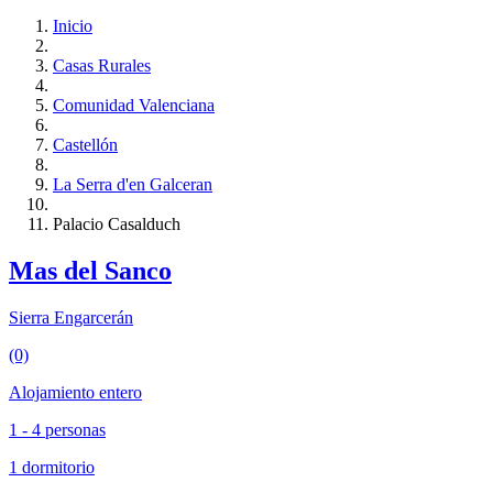
Inicio
Casas Rurales
Comunidad Valenciana
Castellón
La Serra d'en Galceran
Palacio Casalduch
Mas del Sanco
Sierra Engarcerán
(0)
Alojamiento entero
1 - 4 personas
1 dormitorio