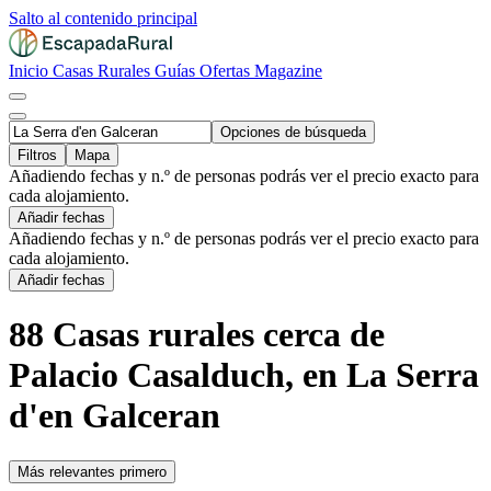
Salto al contenido principal
Inicio
Casas Rurales
Guías
Ofertas
Magazine
Opciones de búsqueda
Filtros
Mapa
Añadiendo fechas y n.º de personas podrás ver el precio exacto para
cada alojamiento.
Añadir fechas
Añadiendo fechas y n.º de personas podrás ver el precio exacto para
cada alojamiento.
Añadir fechas
88 Casas rurales cerca de
Palacio Casalduch, en La Serra
d'en Galceran
Más relevantes primero