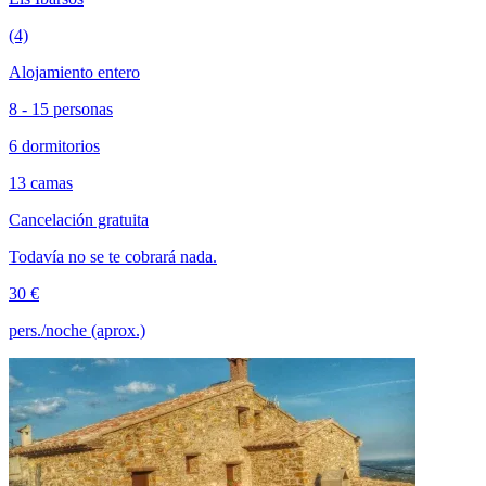
(4)
Alojamiento entero
8 - 15 personas
6 dormitorios
13 camas
Cancelación gratuita
Todavía no se te cobrará nada.
30 €
pers./noche (aprox.)