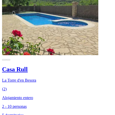
Casa Rull
La Torre d'en Besora
(2)
Alojamiento entero
2 - 10 personas