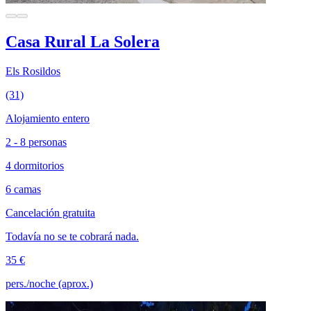
Casa Rural La Solera
Els Rosildos
(31)
Alojamiento entero
2 - 8 personas
4 dormitorios
6 camas
Cancelación gratuita
Todavía no se te cobrará nada.
35 €
pers./noche (aprox.)