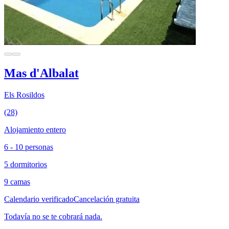
Mas d'Albalat
Els Rosildos
(28)
Alojamiento entero
6 - 10 personas
5 dormitorios
9 camas
Calendario verificado
Cancelación gratuita
Todavía no se te cobrará nada.