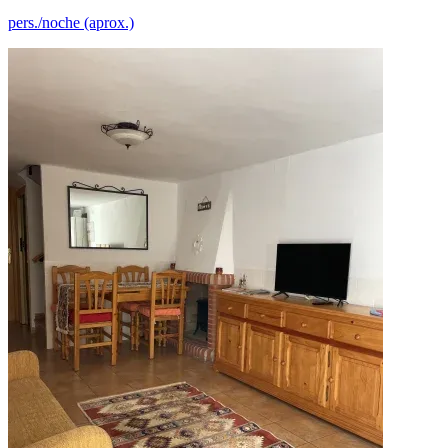
pers./noche (aprox.)