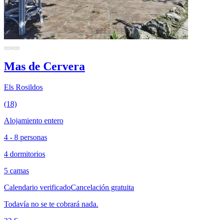
Mas de Cervera
Els Rosildos
(18)
Alojamiento entero
4 - 8 personas
4 dormitorios
5 camas
Calendario verificado
Cancelación gratuita
Todavía no se te cobrará nada.