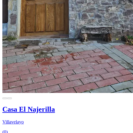
Casa El Najerilla
Villavelayo
(0)