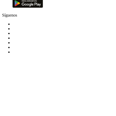
Síguenos