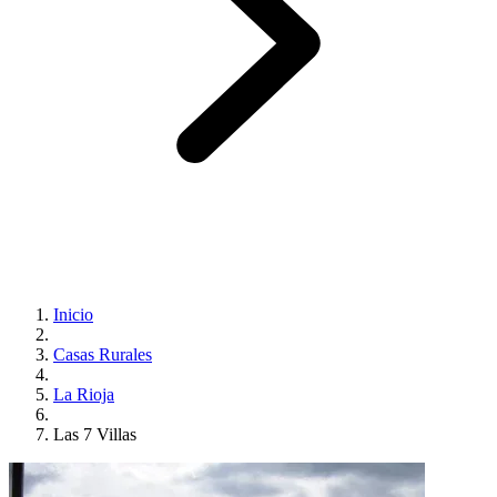
Inicio
Casas Rurales
La Rioja
Las 7 Villas