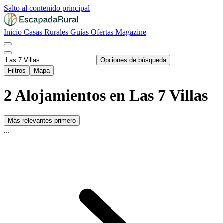
Salto al contenido principal
Inicio
Casas Rurales
Guías
Ofertas
Magazine
Opciones de búsqueda
Filtros
Mapa
2 Alojamientos en Las 7 Villas
Más relevantes primero
...