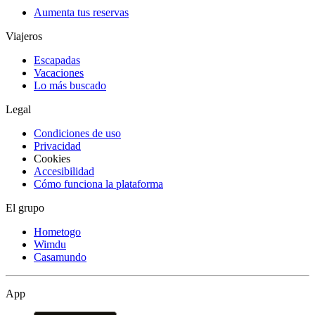
Aumenta tus reservas
Viajeros
Escapadas
Vacaciones
Lo más buscado
Legal
Condiciones de uso
Privacidad
Cookies
Accesibilidad
Cómo funciona la plataforma
El grupo
Hometogo
Wimdu
Casamundo
App