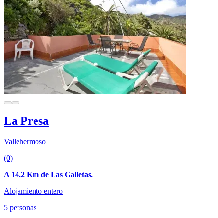
La Presa
Vallehermoso
(0)
A 14.2 Km de Las Galletas.
Alojamiento entero
5 personas