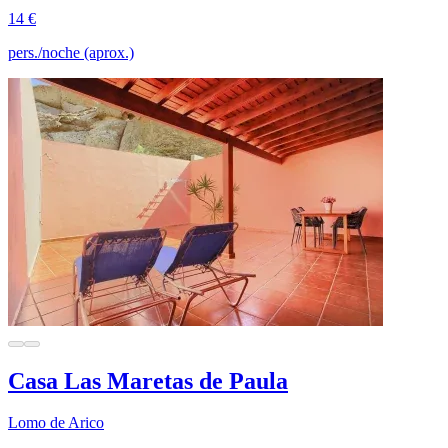
14 €
pers./noche (aprox.)
Casa Las Maretas de Paula
Lomo de Arico