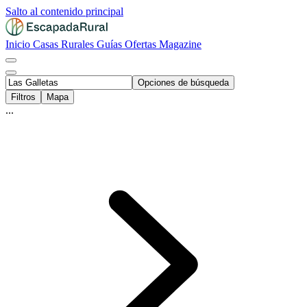
Salto al contenido principal
Inicio
Casas Rurales
Guías
Ofertas
Magazine
Opciones de búsqueda
Filtros
Mapa
...