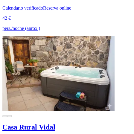
Calendario verificado
Reserva online
42 €
pers./noche (aprox.)
Casa Rural Vidal