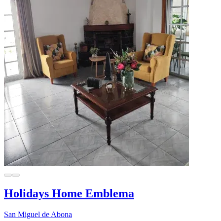
Holidays Home Emblema
San Miguel de Abona