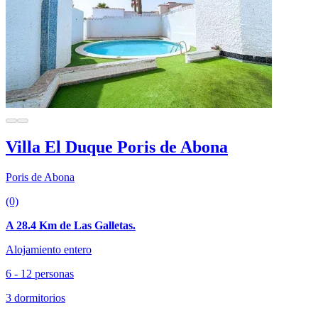
Villa El Duque Poris de Abona
Poris de Abona
(0)
A 28.4 Km de Las Galletas.
Alojamiento entero
6 - 12 personas
3 dormitorios