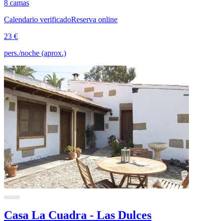
8 camas
Calendario verificado
Reserva online
23 €
pers./noche (aprox.)
Casa La Cuadra - Las Dulces