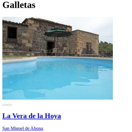
Galletas
La Vera de la Hoya
San Miguel de Abona