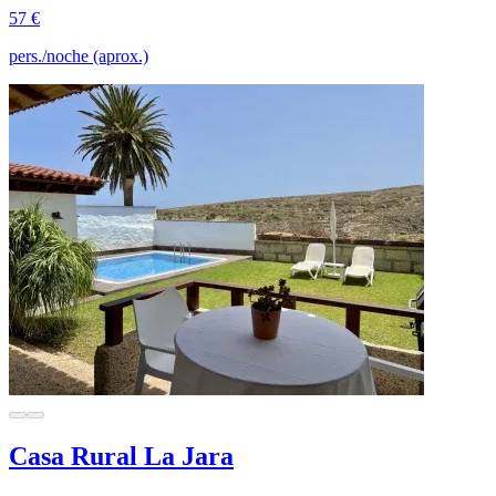
57 €
pers./noche (aprox.)
Casa Rural La Jara