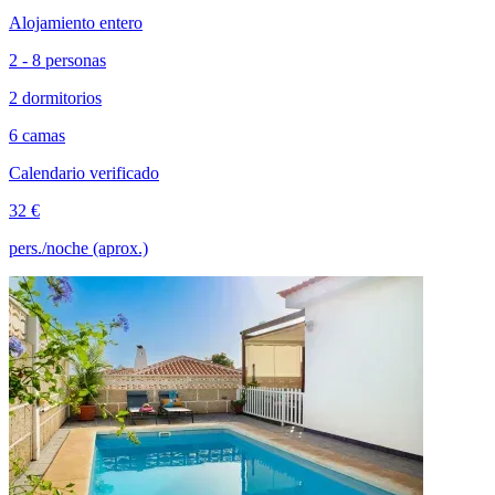
Alojamiento entero
2 - 8 personas
2 dormitorios
6 camas
Calendario verificado
32 €
pers./noche (aprox.)