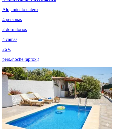
Alojamiento entero
4 personas
2 dormitorios
4 camas
26 €
pers./noche (aprox.)