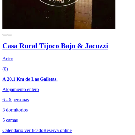
Casa Rural Tijoco Bajo & Jacuzzi
Arico
(0)
A 20.1 Km de Las Galletas.
Alojamiento entero
6 - 6 personas
3 dormitorios
5 camas
Calendario verificado
Reserva online