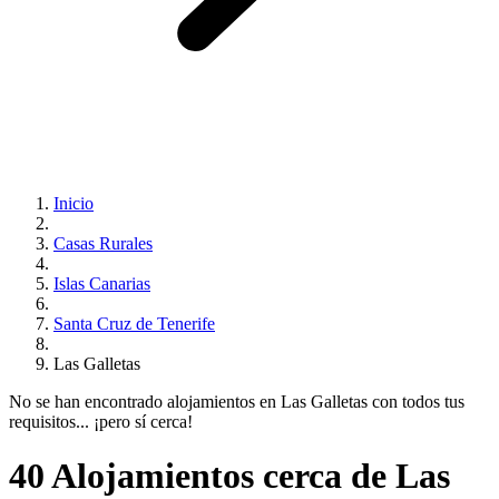
Inicio
Casas Rurales
Islas Canarias
Santa Cruz de Tenerife
Las Galletas
No se han encontrado alojamientos en Las Galletas con todos tus
requisitos... ¡pero sí cerca!
40 Alojamientos cerca de Las