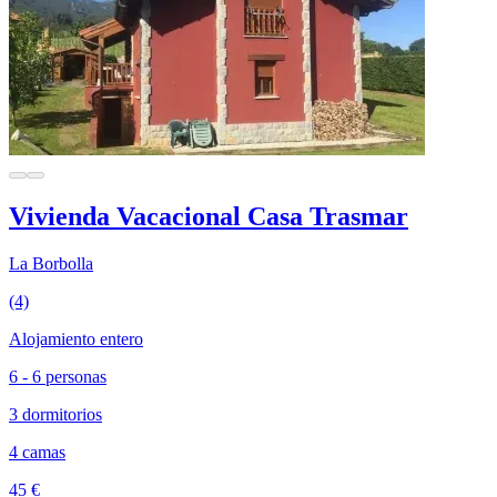
Vivienda Vacacional Casa Trasmar
La Borbolla
(4)
Alojamiento entero
6 - 6 personas
3 dormitorios
4 camas
45 €