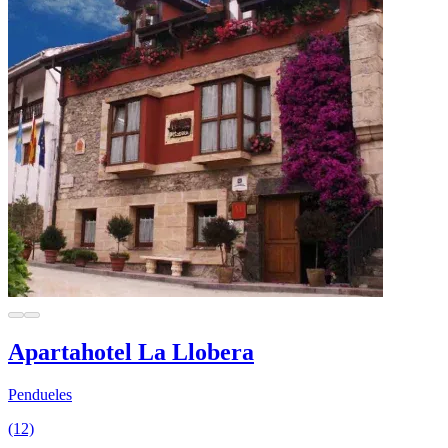
Apartahotel La Llobera
Pendueles
(12)