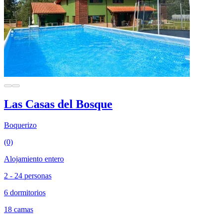
Las Casas del Bosque
Boquerizo
(0)
Alojamiento entero
2 - 24 personas
6 dormitorios
18 camas