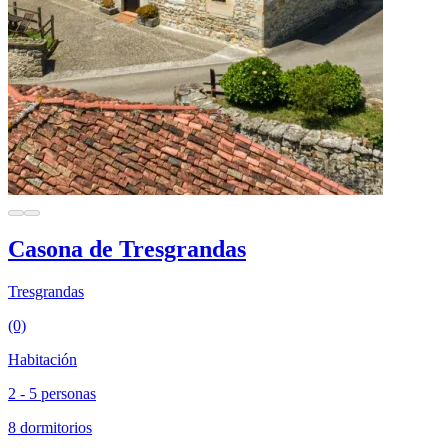
Casona de Tresgrandas
Tresgrandas
(0)
Habitación
2 - 5 personas
8 dormitorios