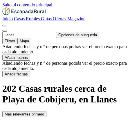
Salto al contenido principal
Inicio
Casas Rurales
Guías
Ofertas
Magazine
Opciones de búsqueda
Filtros
Mapa
Añadiendo fechas y n.º de personas podrás ver el precio exacto para
cada alojamiento.
Añadir fechas
Añadiendo fechas y n.º de personas podrás ver el precio exacto para
cada alojamiento.
Añadir fechas
202 Casas rurales cerca de
Playa de Cobijeru, en Llanes
Más relevantes primero
...