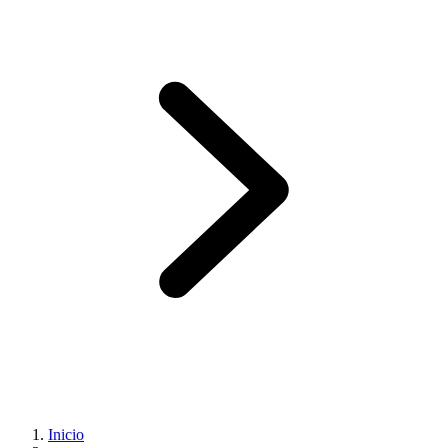
Inicio