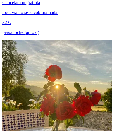
Cancelación gratuita
Todavía no se te cobrará nada.
32 €
pers./noche (aprox.)