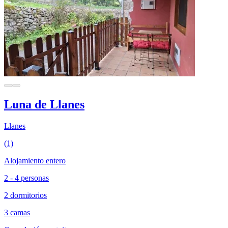
Luna de Llanes
Llanes
(1)
Alojamiento entero
2 - 4 personas
2 dormitorios
3 camas