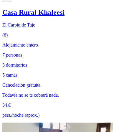
Casa Rural Khaleesi
El Carpio de Tajo
(6)
Alojamiento entero
7 personas
3 dormitorios
5 camas
Cancelación gratuita
Todavía no se te cobrará nada.
34 €
pers./noche (aprox.)