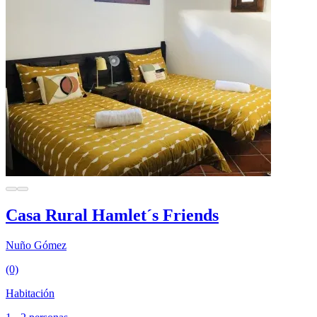
Casa Rural Hamlet´s Friends
Nuño Gómez
(0)
Habitación