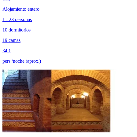
Alojamiento entero
1 - 23 personas
10 dormitorios
19 camas
34 €
pers./noche (aprox.)