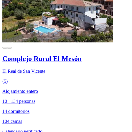
Complejo Rural El Mesón
El Real de San Vicente
(5)
Alojamiento entero
10 - 134 personas
14 dormitorios
104 camas
Calendario verificado