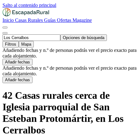
Salto al contenido principal
Inicio
Casas Rurales
Guías
Ofertas
Magazine
Opciones de búsqueda
Filtros
Mapa
Añadiendo fechas y n.º de personas podrás ver el precio exacto para
cada alojamiento.
Añadir fechas
Añadiendo fechas y n.º de personas podrás ver el precio exacto para
cada alojamiento.
Añadir fechas
42 Casas rurales cerca de
Iglesia parroquial de San
Esteban Protomártir, en Los
Cerralbos