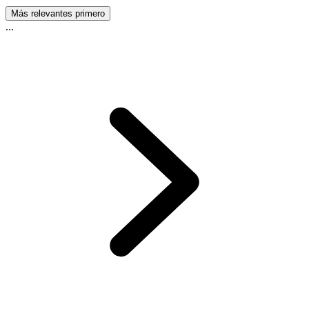
Más relevantes primero
...