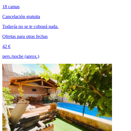
18 camas
Cancelación gratuita
Todavía no se te cobrará nada.
Ofertas para otras fechas
42 €
pers./noche (aprox.)