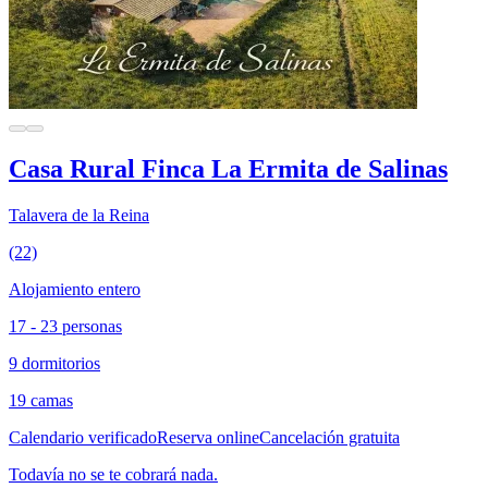
Casa Rural Finca La Ermita de Salinas
Talavera de la Reina
(22)
Alojamiento entero
17 - 23 personas
9 dormitorios
19 camas
Calendario verificado
Reserva online
Cancelación gratuita
Todavía no se te cobrará nada.