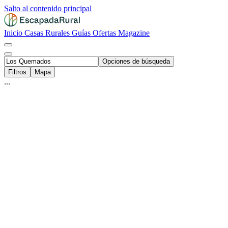
Salto al contenido principal
Inicio
Casas Rurales
Guías
Ofertas
Magazine
Opciones de búsqueda
Filtros
Mapa
...