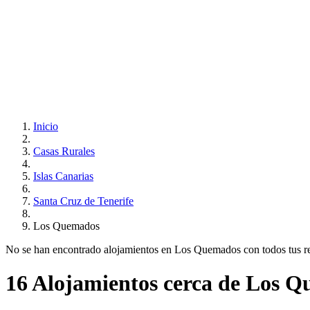
Inicio
Casas Rurales
Islas Canarias
Santa Cruz de Tenerife
Los Quemados
No se han encontrado alojamientos en Los Quemados con todos tus requ
16 Alojamientos cerca de Los 