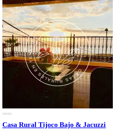
Casa Rural Tijoco Bajo & Jacuzzi