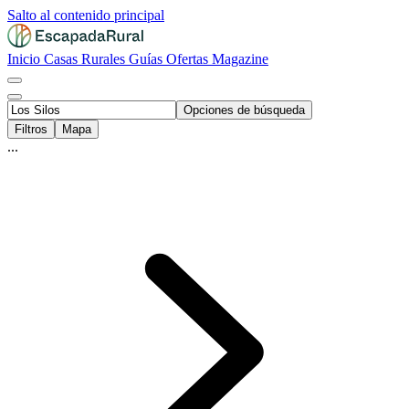
Salto al contenido principal
Inicio
Casas Rurales
Guías
Ofertas
Magazine
Opciones de búsqueda
Filtros
Mapa
...