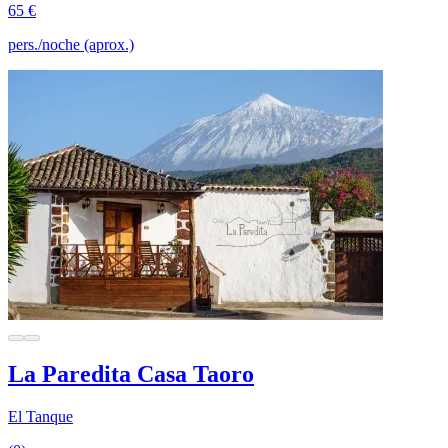
65 €
pers./noche (aprox.)
La Paredita Casa Taoro
El Tanque