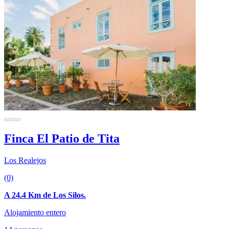
Finca El Patio de Tita
Los Realejos
(0)
A 24.4 Km de Los Silos.
Alojamiento entero