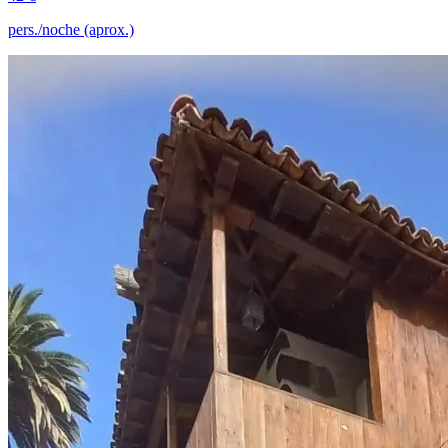
pers./noche (aprox.)