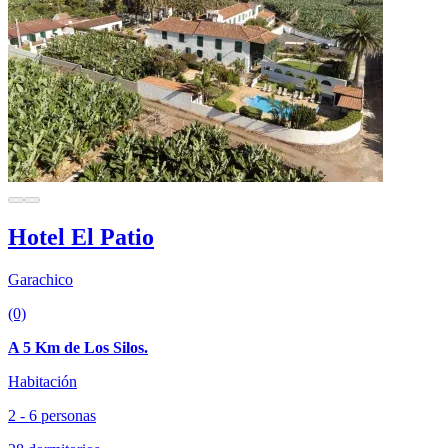
Hotel El Patio
Garachico
(0)
A 5 Km de Los Silos.
Habitación
2 - 6 personas