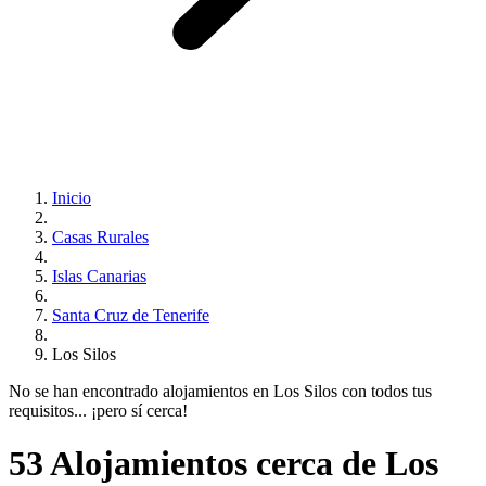
Inicio
Casas Rurales
Islas Canarias
Santa Cruz de Tenerife
Los Silos
No se han encontrado alojamientos en Los Silos con todos tus
requisitos... ¡pero sí cerca!
53 Alojamientos cerca de Los