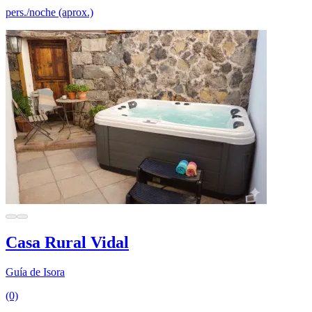
pers./noche (aprox.)
Casa Rural Vidal
Guía de Isora
(0)