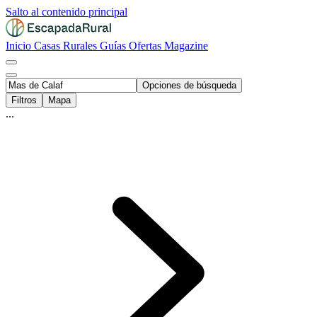
Salto al contenido principal
Inicio
Casas Rurales
Guías
Ofertas
Magazine
Opciones de búsqueda
Filtros
Mapa
...