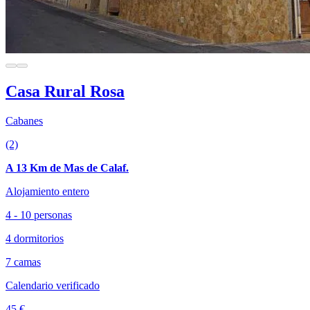
Casa Rural Rosa
Cabanes
(2)
A 13 Km de Mas de Calaf.
Alojamiento entero
4 - 10 personas
4 dormitorios
7 camas
Calendario verificado
45 €