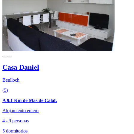
Casa Daniel
Benlloch
(5)
A 9.1 Km de Mas de Calaf.
Alojamiento entero
4 - 9 personas
5 dormitorios