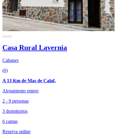
Casa Rural Lavernia
Cabanes
(0)
A 13 Km de Mas de Calaf.
Alojamiento entero
2 - 9 personas
3 dormitorios
6 camas
Reserva online