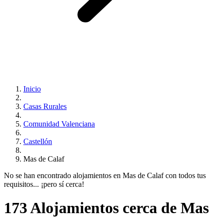
Inicio
Casas Rurales
Comunidad Valenciana
Castellón
Mas de Calaf
No se han encontrado alojamientos en Mas de Calaf con todos tus
requisitos... ¡pero sí cerca!
173 Alojamientos cerca de Mas