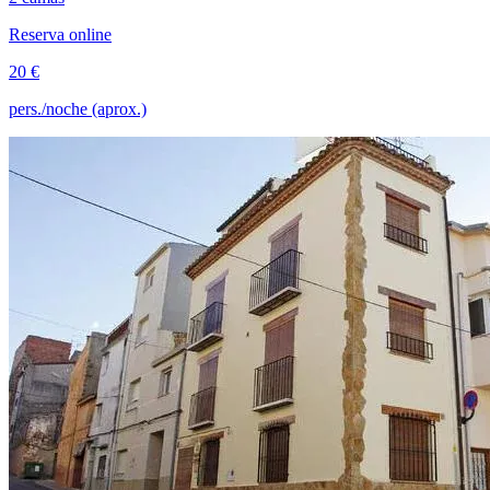
Reserva online
20 €
pers./noche (aprox.)