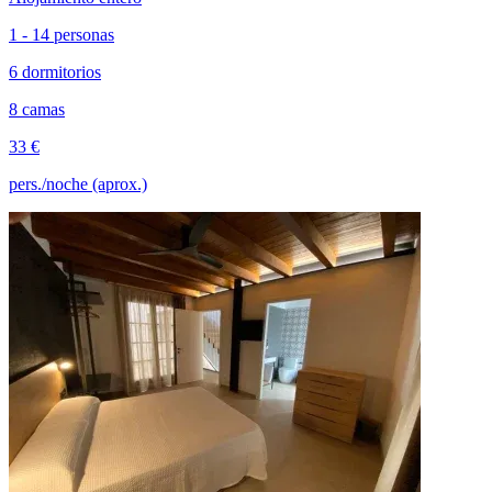
1 - 14 personas
6 dormitorios
8 camas
33 €
pers./noche (aprox.)