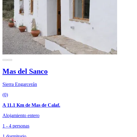
Mas del Sanco
Sierra Engarcerán
(0)
A 11.1 Km de Mas de Calaf.
Alojamiento entero
1 - 4 personas
1 dormitorio