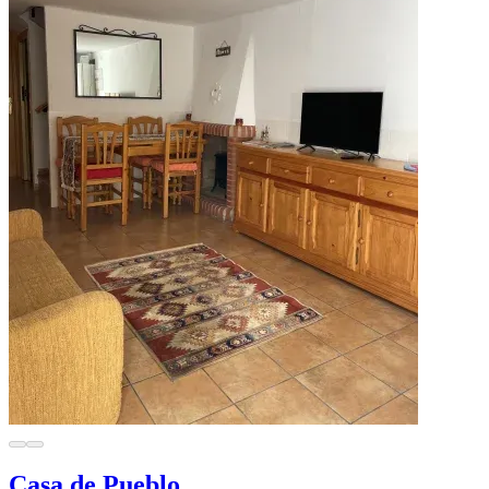
Casa de Pueblo