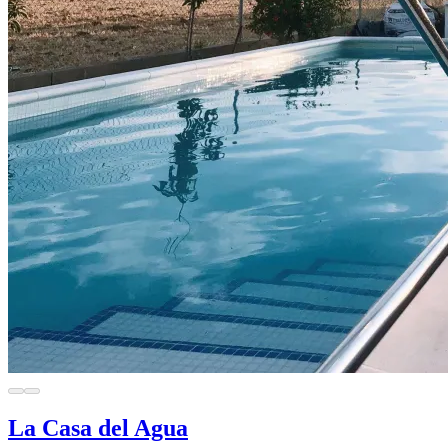
La Casa del Agua