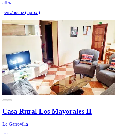
38 €
pers./noche (aprox.)
Casa Rural Los Mayorales II
La Garrovilla