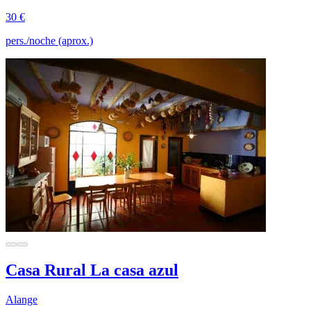
30 €
pers./noche (aprox.)
Casa Rural La casa azul
Alange