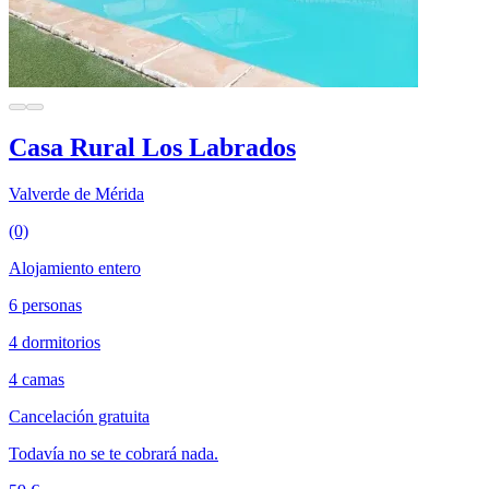
Casa Rural Los Labrados
Valverde de Mérida
(0)
Alojamiento entero
6 personas
4 dormitorios
4 camas
Cancelación gratuita
Todavía no se te cobrará nada.