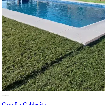
Casa La Calderita