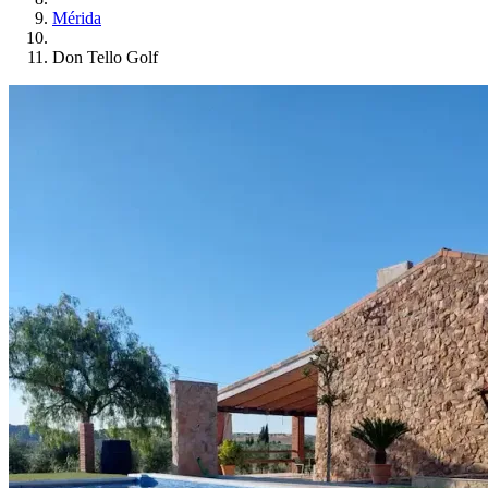
Mérida
Don Tello Golf