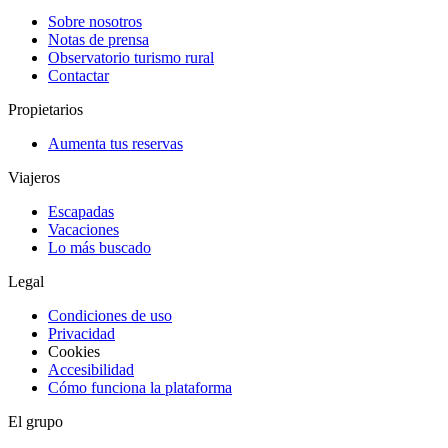
Sobre nosotros
Notas de prensa
Observatorio turismo rural
Contactar
Propietarios
Aumenta tus reservas
Viajeros
Escapadas
Vacaciones
Lo más buscado
Legal
Condiciones de uso
Privacidad
Cookies
Accesibilidad
Cómo funciona la plataforma
El grupo