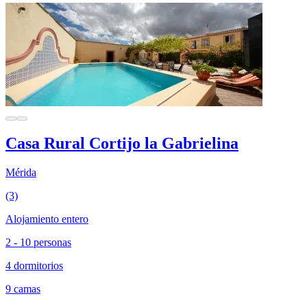
Casa Rural Cortijo la Gabrielina
Mérida
(3)
Alojamiento entero
2 - 10 personas
4 dormitorios
9 camas