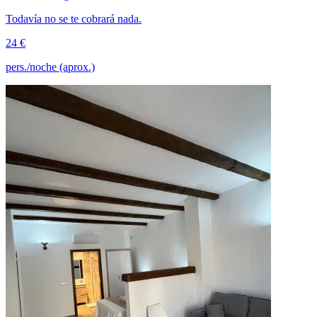
Todavía no se te cobrará nada.
24 €
pers./noche (aprox.)