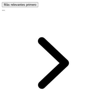
Más relevantes primero
...