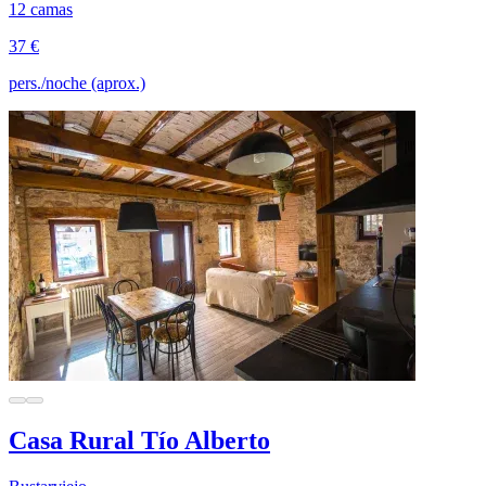
12 camas
37 €
pers./noche (aprox.)
Casa Rural Tío Alberto