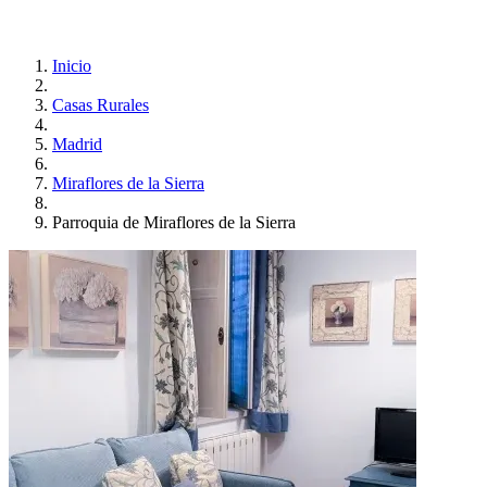
Inicio
Casas Rurales
Madrid
Miraflores de la Sierra
Parroquia de Miraflores de la Sierra