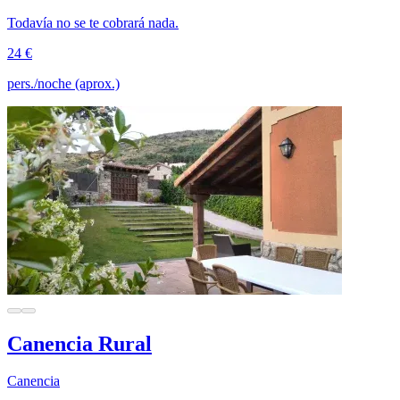
Todavía no se te cobrará nada.
24 €
pers./noche (aprox.)
Canencia Rural
Canencia