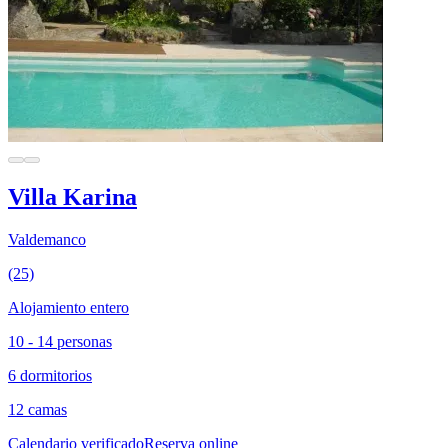
Villa Karina
Valdemanco
(25)
Alojamiento entero
10 - 14 personas
6 dormitorios
12 camas
Calendario verificado
Reserva online