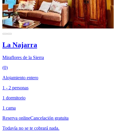
La Najarra
Miraflores de la Sierra
(0)
Alojamiento entero
1 - 2 personas
1 dormitorio
1 cama
Reserva online
Cancelación gratuita
Todavía no se te cobrará nada.