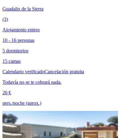
Guadalix de la Sierra
(3)
Alojamiento entero
10 - 16 personas
5 dormitorios
15 camas
Calendario verificado
Cancelación gratuita
Todavía no se te cobrará nada.
26 €
pers./noche (aprox.)