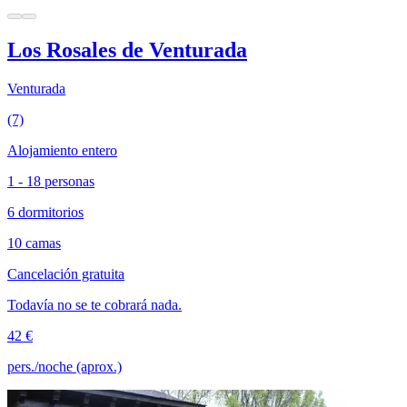
Los Rosales de Venturada
Venturada
(7)
Alojamiento entero
1 - 18 personas
6 dormitorios
10 camas
Cancelación gratuita
Todavía no se te cobrará nada.
42 €
pers./noche (aprox.)