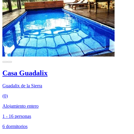
Casa Guadalix
Guadalix de la Sierra
(0)
Alojamiento entero
1 - 16 personas
6 dormitorios