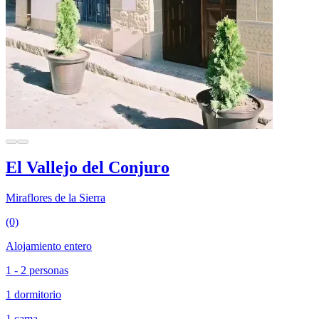
El Vallejo del Conjuro
Miraflores de la Sierra
(0)
Alojamiento entero
1 - 2 personas
1 dormitorio
1 cama