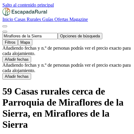
Salto al contenido principal
Inicio
Casas Rurales
Guías
Ofertas
Magazine
Opciones de búsqueda
Filtros
Mapa
Añadiendo fechas y n.º de personas podrás ver el precio exacto para
cada alojamiento.
Añadir fechas
Añadiendo fechas y n.º de personas podrás ver el precio exacto para
cada alojamiento.
Añadir fechas
59 Casas rurales cerca de
Parroquia de Miraflores de la
Sierra, en Miraflores de la
Sierra