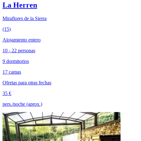
La Herren
Miraflores de la Sierra
(15)
Alojamiento entero
10 - 22 personas
9 dormitorios
17 camas
Ofertas para otras fechas
35 €
pers./noche (aprox.)