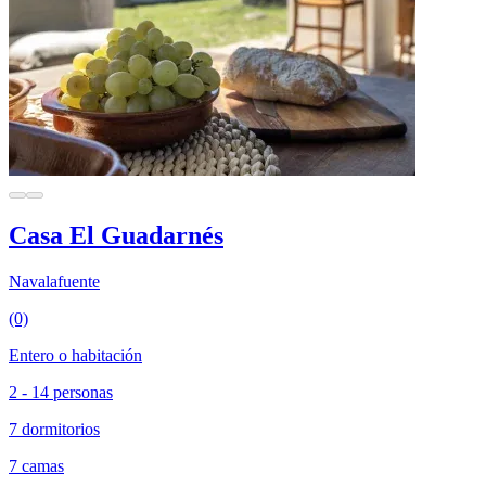
Casa El Guadarnés
Navalafuente
(0)
Entero o habitación
2 - 14 personas
7 dormitorios
7 camas