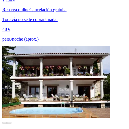
Reserva online
Cancelación gratuita
Todavía no se te cobrará nada.
48 €
pers./noche (aprox.)