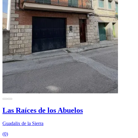
Las Raíces de los Abuelos
Guadalix de la Sierra
(0)