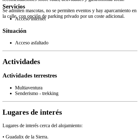
Servicios
Se admiten mascotas, no se permiten eventos y hay aparcamiento en
la calle, con opción de parking privado por un coste adicional.
Acceso internet
Situación
Acceso asfaltado
Actividades
Actividades terrestres
Multiaventura
Senderismo - trekking
Lugares de interés
Lugares de interés cerca del alojamiento:
• Guadalix de la Sierra.