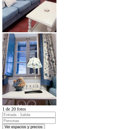
1 de 20 fotos
Ver espacios y precios