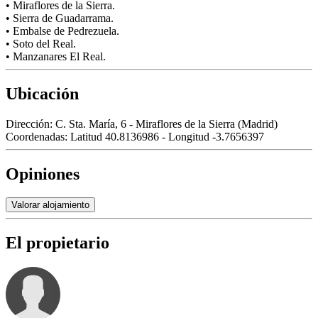
• Miraflores de la Sierra.
• Sierra de Guadarrama.
• Embalse de Pedrezuela.
• Soto del Real.
• Manzanares El Real.
Ubicación
Dirección:
C. Sta. María, 6 - Miraflores de la Sierra (Madrid)
Coordenadas:
Latitud 40.8136986 - Longitud -3.7656397
Opiniones
Valorar alojamiento
El propietario