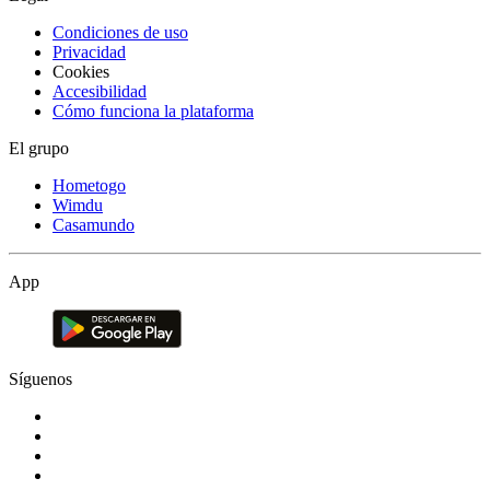
Condiciones de uso
Privacidad
Cookies
Accesibilidad
Cómo funciona la plataforma
El grupo
Hometogo
Wimdu
Casamundo
App
Síguenos