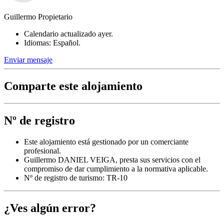
Guillermo Propietario
Calendario actualizado ayer.
Idiomas: Español.
Enviar mensaje
Comparte este alojamiento
Nº de registro
Este alojamiento está gestionado por un comerciante
profesional.
Guillermo DANIEL VEIGA, presta sus servicios con el
compromiso de dar cumplimiento a la normativa aplicable.
Nº de registro de turismo: TR-10
¿Ves algún error?