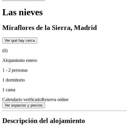
Las nieves
Miraflores de la Sierra, Madrid
Ver qué hay cerca
(0)
Alojamiento entero
1 - 2 personas
1 dormitorio
1 cama
Calendario verificado
Reserva online
Ver espacios y precios
Descripción del alojamiento