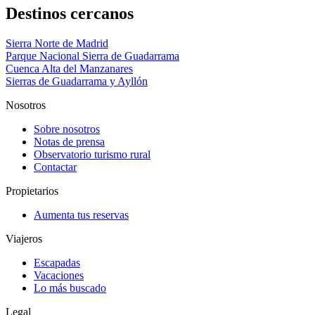
Destinos cercanos
Sierra Norte de Madrid
Parque Nacional Sierra de Guadarrama
Cuenca Alta del Manzanares
Sierras de Guadarrama y Ayllón
Nosotros
Sobre nosotros
Notas de prensa
Observatorio turismo rural
Contactar
Propietarios
Aumenta tus reservas
Viajeros
Escapadas
Vacaciones
Lo más buscado
Legal