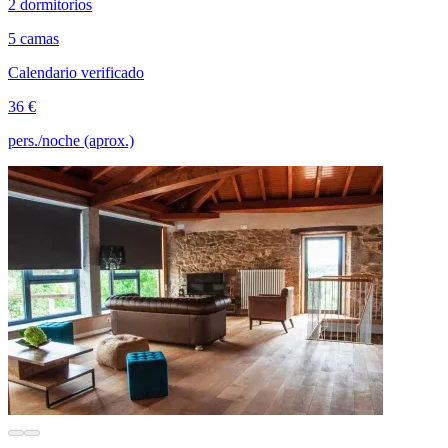
2 dormitorios
5 camas
Calendario verificado
36 €
pers./noche (aprox.)