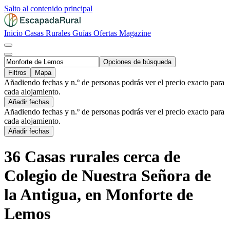
Salto al contenido principal
Inicio
Casas Rurales
Guías
Ofertas
Magazine
Opciones de búsqueda
Filtros
Mapa
Añadiendo fechas y n.º de personas podrás ver el precio exacto para
cada alojamiento.
Añadir fechas
Añadiendo fechas y n.º de personas podrás ver el precio exacto para
cada alojamiento.
Añadir fechas
36 Casas rurales cerca de
Colegio de Nuestra Señora de
la Antigua, en Monforte de
Lemos