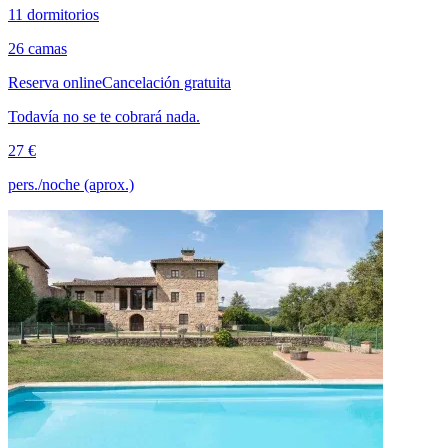
11 dormitorios
26 camas
Reserva online
Cancelación gratuita
Todavía no se te cobrará nada.
27 €
pers./noche (aprox.)