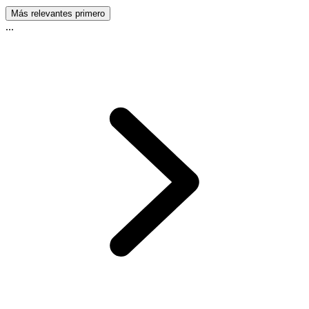
Más relevantes primero
...