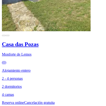
Casa das Pozas
Monforte de Lemos
(0)
Alojamiento entero
2 - 4 personas
2 dormitorios
4 camas
Reserva online
Cancelación gratuita