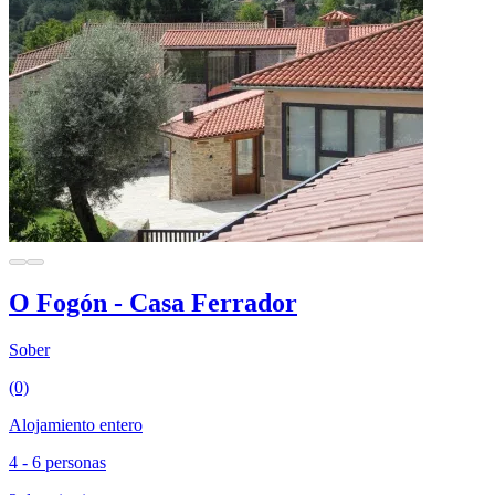
O Fogón - Casa Ferrador
Sober
(0)
Alojamiento entero
4 - 6 personas