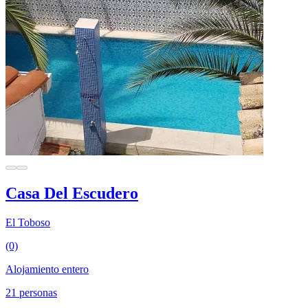
Casa Del Escudero
El Toboso
(0)
Alojamiento entero
21 personas