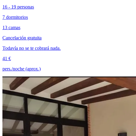
16 - 19 personas
7 dormitorios
13 camas
Cancelación gratuita
Todavía no se te cobrará nada.
41 €
pers./noche (aprox.)