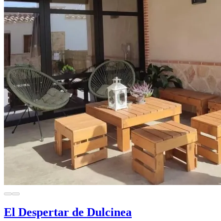
El Despertar de Dulcinea