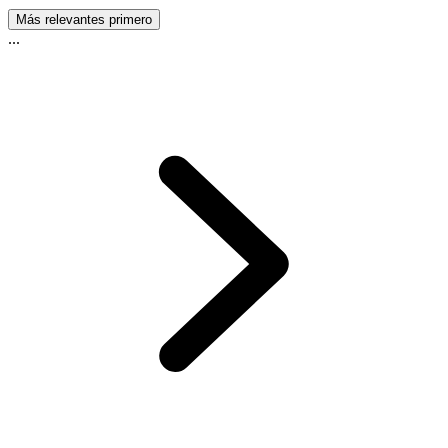
Más relevantes primero
...