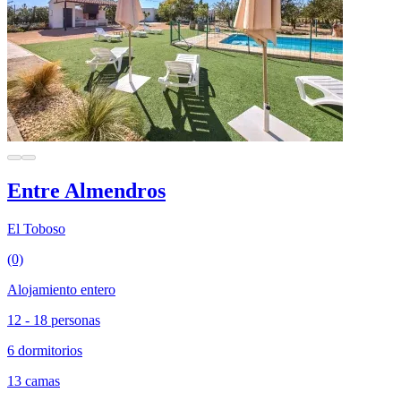
Entre Almendros
El Toboso
(0)
Alojamiento entero
12 - 18 personas
6 dormitorios
13 camas