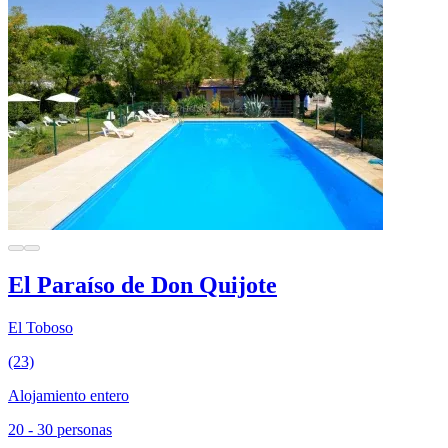
El Paraíso de Don Quijote
El Toboso
(23)
Alojamiento entero
20 - 30 personas