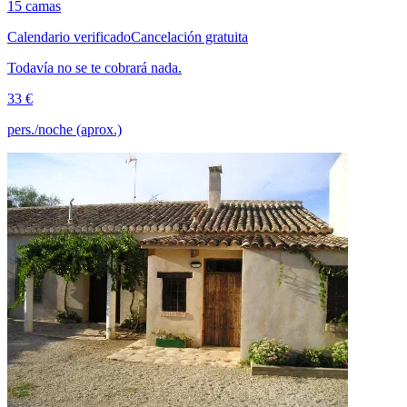
15 camas
Calendario verificado
Cancelación gratuita
Todavía no se te cobrará nada.
33 €
pers./noche (aprox.)