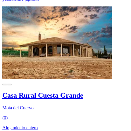
Casa Rural Cuesta Grande
Mota del Cuervo
(0)
Alojamiento entero