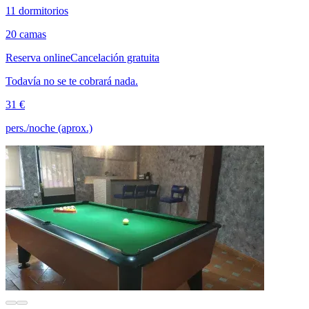
11 dormitorios
20 camas
Reserva online
Cancelación gratuita
Todavía no se te cobrará nada.
31 €
pers./noche (aprox.)