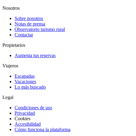
Nosotros
Sobre nosotros
Notas de prensa
Observatorio turismo rural
Contactar
Propietarios
Aumenta tus reservas
Viajeros
Escapadas
Vacaciones
Lo más buscado
Legal
Condiciones de uso
Privacidad
Cookies
Accesibilidad
Cómo funciona la plataforma