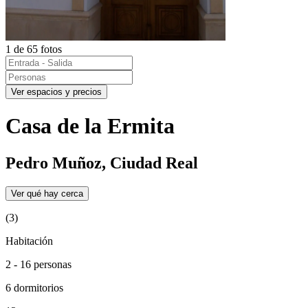
1 de 65 fotos
Ver espacios y precios
Casa de la Ermita
Pedro Muñoz, Ciudad Real
Ver qué hay cerca
(3)
Habitación
2 - 16 personas
6 dormitorios