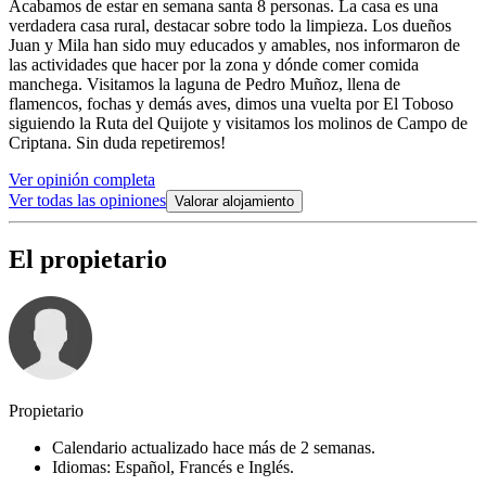
Acabamos de estar en semana santa 8 personas. La casa es una
verdadera casa rural, destacar sobre todo la limpieza. Los dueños
Juan y Mila han sido muy educados y amables, nos informaron de
las actividades que hacer por la zona y dónde comer comida
manchega. Visitamos la laguna de Pedro Muñoz, llena de
flamencos, fochas y demás aves, dimos una vuelta por El Toboso
siguiendo la Ruta del Quijote y visitamos los molinos de Campo de
Criptana. Sin duda repetiremos!
Ver opinión completa
Ver todas las opiniones
Valorar alojamiento
El propietario
Propietario
Calendario actualizado hace más de 2 semanas.
Idiomas: Español, Francés e Inglés.