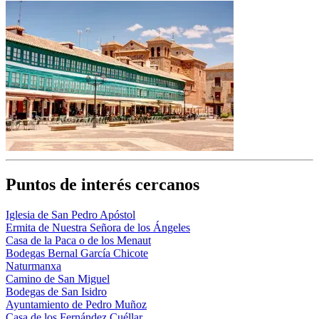
Puntos de interés cercanos
Iglesia de San Pedro Apóstol
Ermita de Nuestra Señora de los Ángeles
Casa de la Paca o de los Menaut
Bodegas Bernal García Chicote
Naturmanxa
Camino de San Miguel
Bodegas de San Isidro
Ayuntamiento de Pedro Muñoz
Casa de los Fernández Cuéllar