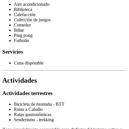
Aire acondicionado
Biblioteca
Calefacción
Colección de juegos
Comedor
Billar
Ping pong
Futbolín
Servicios
Cuna disponible
Actividades
Actividades terrestres
Bicicleta de montaña - BTT
Rutas a Caballo
Rutas gastronómicas
Senderismo - trekking