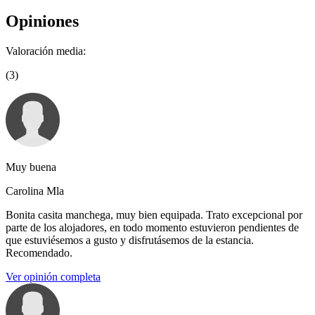
Opiniones
Valoración media:
(3)
Muy buena
Carolina Mla
Bonita casita manchega, muy bien equipada. Trato excepcional por
parte de los alojadores, en todo momento estuvieron pendientes de
que estuviésemos a gusto y disfrutásemos de la estancia.
Recomendado.
Ver opinión completa