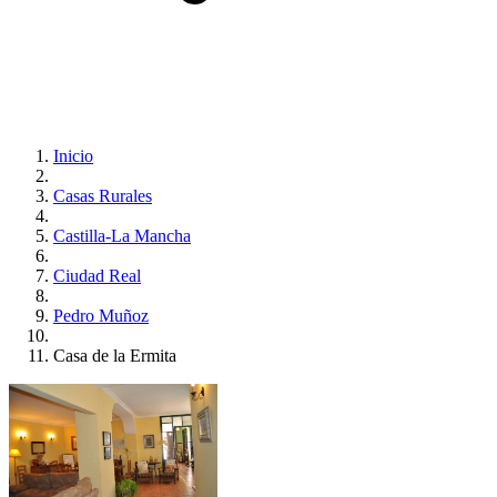
Inicio
Casas Rurales
Castilla-La Mancha
Ciudad Real
Pedro Muñoz
Casa de la Ermita