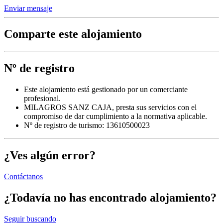
Enviar mensaje
Comparte este alojamiento
Nº de registro
Este alojamiento está gestionado por un comerciante
profesional.
MILAGROS SANZ CAJA, presta sus servicios con el
compromiso de dar cumplimiento a la normativa aplicable.
Nº de registro de turismo: 13610500023
¿Ves algún error?
Contáctanos
¿Todavía no has encontrado alojamiento?
Seguir buscando