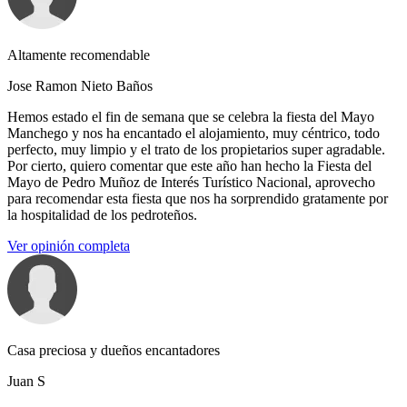
Altamente recomendable
Jose Ramon Nieto Baños
Hemos estado el fin de semana que se celebra la fiesta del Mayo
Manchego y nos ha encantado el alojamiento, muy céntrico, todo
perfecto, muy limpio y el trato de los propietarios super agradable.
Por cierto, quiero comentar que este año han hecho la Fiesta del
Mayo de Pedro Muñoz de Interés Turístico Nacional, aprovecho
para recomendar esta fiesta que nos ha sorprendido gratamente por
la hospitalidad de los pedroteños.
Ver opinión completa
Casa preciosa y dueños encantadores
Juan S