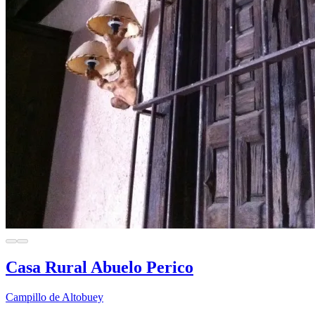
Casa Rural Abuelo Perico
Campillo de Altobuey