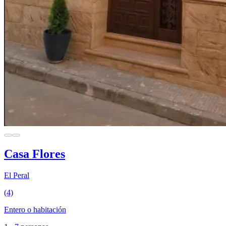
Casa Flores
El Peral
(4)
Entero o habitación