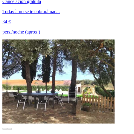
Cancelación gratuita
Todavía no se te cobrará nada.
34 €
pers./noche (aprox.)