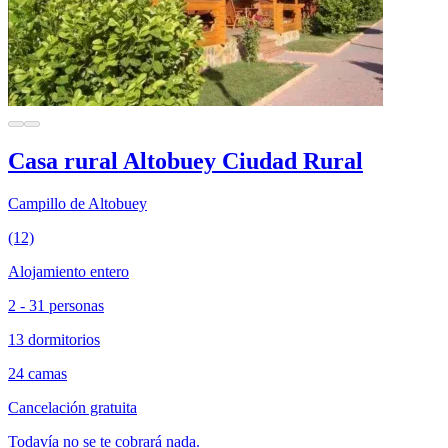
Casa rural Altobuey Ciudad Rural
Campillo de Altobuey
(12)
Alojamiento entero
2 - 31 personas
13 dormitorios
24 camas
Cancelación gratuita
Todavía no se te cobrará nada.