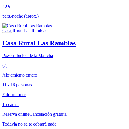
40 €
pers./noche (aprox.)
Casa Rural Las Ramblas
Pozorrubielos de la Mancha
(7)
Alojamiento entero
11 - 16 personas
7 dormitorios
15 camas
Reserva online
Cancelación gratuita
Todavía no se te cobrará nada.