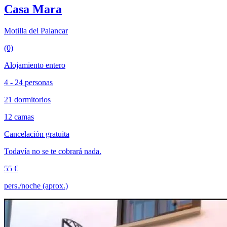
Casa Mara
Motilla del Palancar
(0)
Alojamiento entero
4 - 24 personas
21 dormitorios
12 camas
Cancelación gratuita
Todavía no se te cobrará nada.
55 €
pers./noche (aprox.)