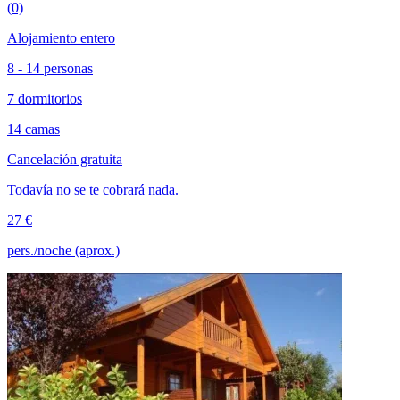
(0)
Alojamiento entero
8 - 14 personas
7 dormitorios
14 camas
Cancelación gratuita
Todavía no se te cobrará nada.
27 €
pers./noche (aprox.)