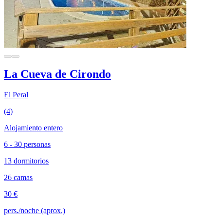
La Cueva de Cirondo
El Peral
(4)
Alojamiento entero
6 - 30 personas
13 dormitorios
26 camas
30 €
pers./noche (aprox.)