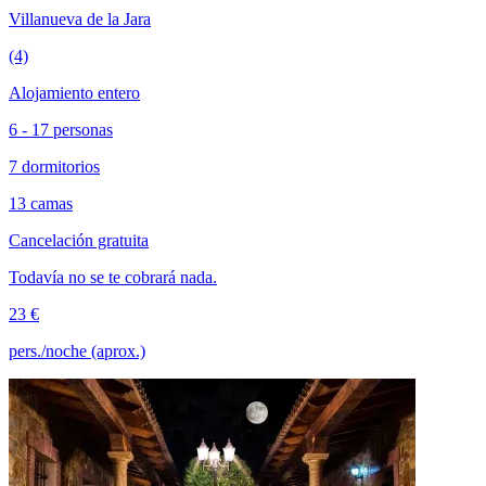
Villanueva de la Jara
(4)
Alojamiento entero
6 - 17 personas
7 dormitorios
13 camas
Cancelación gratuita
Todavía no se te cobrará nada.
23 €
pers./noche (aprox.)