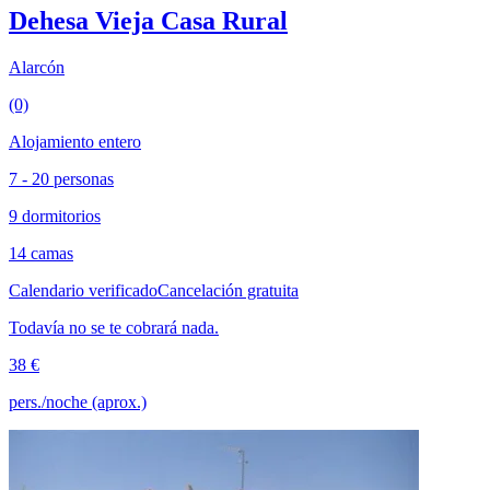
Dehesa Vieja Casa Rural
Alarcón
(0)
Alojamiento entero
7 - 20 personas
9 dormitorios
14 camas
Calendario verificado
Cancelación gratuita
Todavía no se te cobrará nada.
38 €
pers./noche (aprox.)