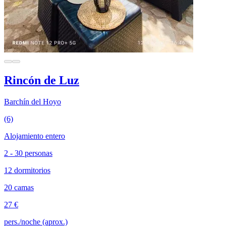
Rincón de Luz
Barchín del Hoyo
(6)
Alojamiento entero
2 - 30 personas
12 dormitorios
20 camas
27 €
pers./noche (aprox.)