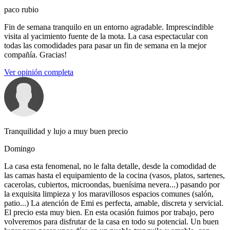
paco rubio
Fin de semana tranquilo en un entorno agradable. Imprescindible
visita al yacimiento fuente de la mota. La casa espectacular con
todas las comodidades para pasar un fin de semana en la mejor
compañía. Gracias!
Ver opinión completa
Tranquilidad y lujo a muy buen precio
Domingo
La casa esta fenomenal, no le falta detalle, desde la comodidad de
las camas hasta el equipamiento de la cocina (vasos, platos, sartenes,
cacerolas, cubiertos, microondas, buenísima nevera...) pasando por
la exquisita limpieza y los maravillosos espacios comunes (salón,
patio...) La atención de Emi es perfecta, amable, discreta y servicial.
El precio esta muy bien. En esta ocasión fuimos por trabajo, pero
volveremos para disfrutar de la casa en todo su potencial. Un buen