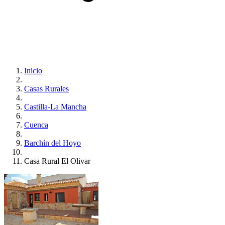
Inicio
Casas Rurales
Castilla-La Mancha
Cuenca
Barchín del Hoyo
Casa Rural El Olivar