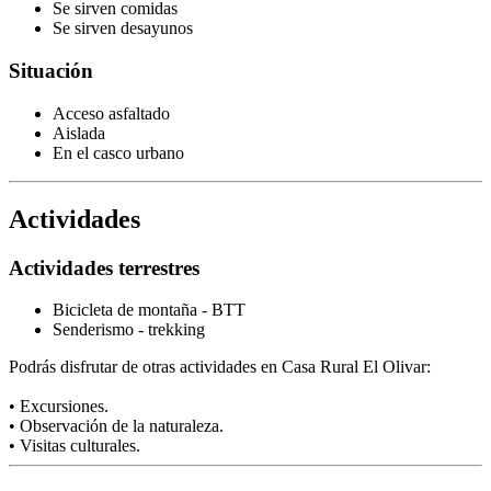
Se sirven comidas
Se sirven desayunos
Situación
Acceso asfaltado
Aislada
En el casco urbano
Actividades
Actividades terrestres
Bicicleta de montaña - BTT
Senderismo - trekking
Podrás disfrutar de otras actividades en Casa Rural El Olivar:
• Excursiones.
• Observación de la naturaleza.
• Visitas culturales.