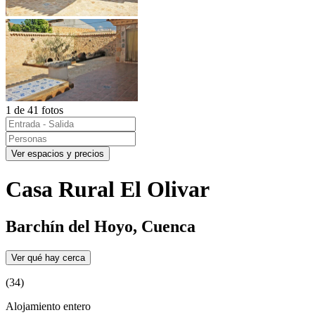
1 de 41 fotos
Ver espacios y precios
Casa Rural El Olivar
Barchín del Hoyo, Cuenca
Ver qué hay cerca
(34)
Alojamiento entero