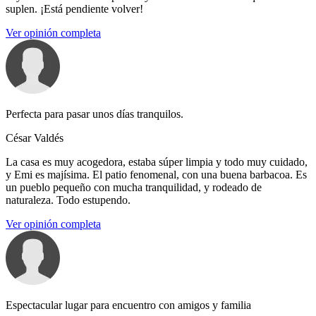
suplen. ¡Está pendiente volver!
Ver opinión completa
Perfecta para pasar unos días tranquilos.
César Valdés
La casa es muy acogedora, estaba súper limpia y todo muy cuidado,
y Emi es majísima. El patio fenomenal, con una buena barbacoa. Es
un pueblo pequeño con mucha tranquilidad, y rodeado de
naturaleza. Todo estupendo.
Ver opinión completa
Espectacular lugar para encuentro con amigos y familia