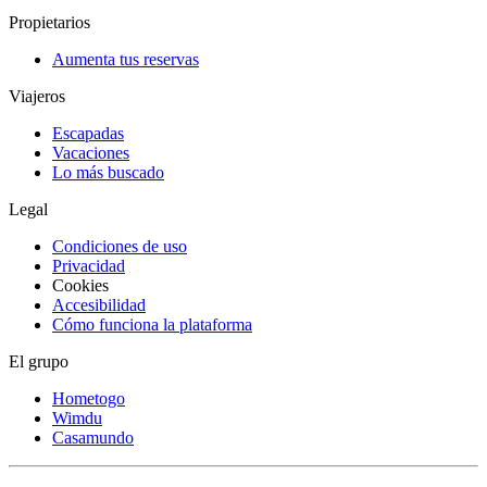
Propietarios
Aumenta tus reservas
Viajeros
Escapadas
Vacaciones
Lo más buscado
Legal
Condiciones de uso
Privacidad
Cookies
Accesibilidad
Cómo funciona la plataforma
El grupo
Hometogo
Wimdu
Casamundo