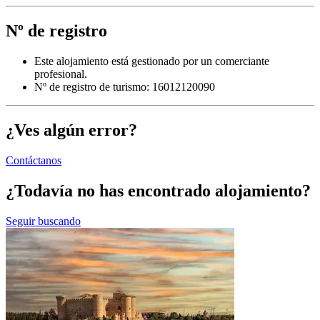
Nº de registro
Este alojamiento está gestionado por un comerciante
profesional.
Nº de registro de turismo: 16012120090
¿Ves algún error?
Contáctanos
¿Todavía no has encontrado alojamiento?
Seguir buscando