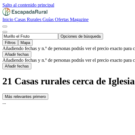
Salto al contenido principal
Inicio
Casas Rurales
Guías
Ofertas
Magazine
Opciones de búsqueda
Filtros
Mapa
Añadiendo fechas y n.º de personas podrás ver el precio exacto para 
Añadir fechas
Añadiendo fechas y n.º de personas podrás ver el precio exacto para 
Añadir fechas
21 Casas rurales cerca de Iglesi
Más relevantes primero
...