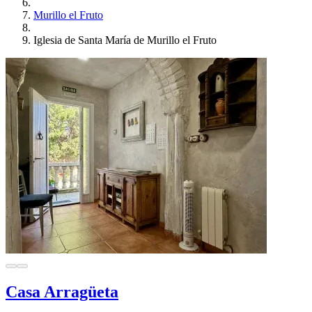
Murillo el Fruto
Iglesia de Santa María de Murillo el Fruto
Casa Arragüeta