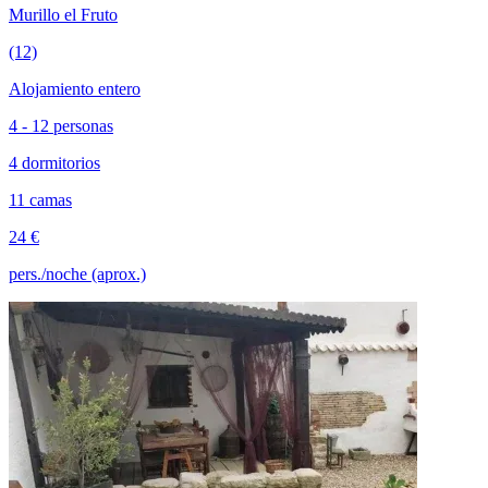
Murillo el Fruto
(12)
Alojamiento entero
4 - 12 personas
4 dormitorios
11 camas
24 €
pers./noche (aprox.)