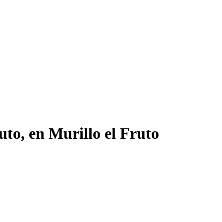
uto, en Murillo el Fruto