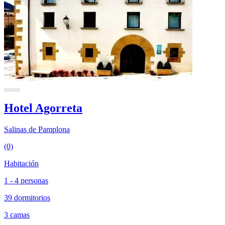
Hotel Agorreta
Salinas de Pamplona
(0)
Habitación
1 - 4 personas
39 dormitorios
3 camas