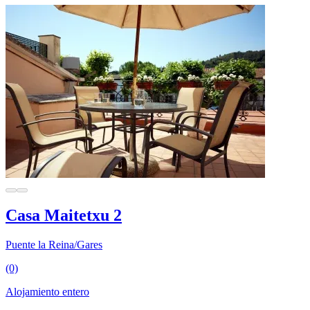
Casa Maitetxu 2
Puente la Reina/Gares
(0)
Alojamiento entero