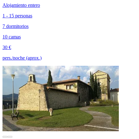
Alojamiento entero
1 - 15 personas
7 dormitorios
10 camas
30 €
pers./noche (aprox.)