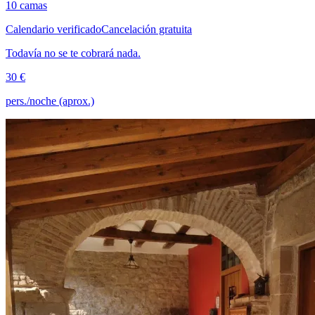
10 camas
Calendario verificado
Cancelación gratuita
Todavía no se te cobrará nada.
30 €
pers./noche (aprox.)