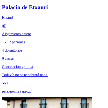
Palacio de Etxauri
Etxauri
(0)
Alojamiento entero
1 - 12 personas
4 dormitorios
9 camas
Cancelación gratuita
Todavía no se te cobrará nada.
56 €
pers./noche (aprox.)