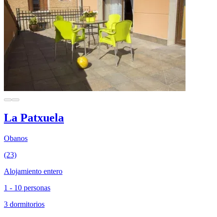
La Patxuela
Obanos
(23)
Alojamiento entero
1 - 10 personas
3 dormitorios