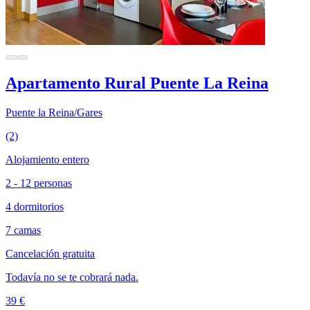
Apartamento Rural Puente La Reina
Puente la Reina/Gares
(2)
Alojamiento entero
2 - 12 personas
4 dormitorios
7 camas
Cancelación gratuita
Todavía no se te cobrará nada.
39 €