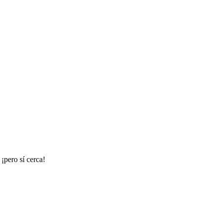
¡pero sí cerca!