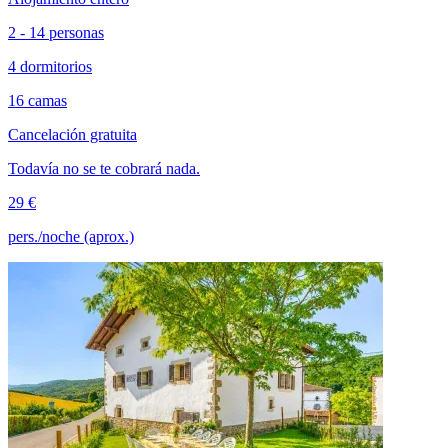
2 - 14 personas
4 dormitorios
16 camas
Cancelación gratuita
Todavía no se te cobrará nada.
29 €
pers./noche (aprox.)