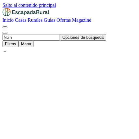
Salto al contenido principal
Inicio
Casas Rurales
Guías
Ofertas
Magazine
Opciones de búsqueda
Filtros
Mapa
...