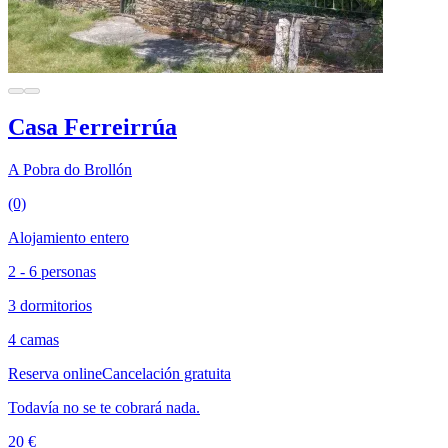
Casa Ferreirrúa
A Pobra do Brollón
(0)
Alojamiento entero
2 - 6 personas
3 dormitorios
4 camas
Reserva online
Cancelación gratuita
Todavía no se te cobrará nada.
20 €