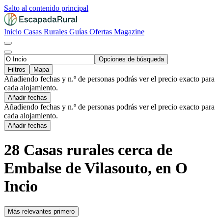
Salto al contenido principal
Inicio
Casas Rurales
Guías
Ofertas
Magazine
Opciones de búsqueda
Filtros
Mapa
Añadiendo fechas y n.º de personas podrás ver el precio exacto para
cada alojamiento.
Añadir fechas
Añadiendo fechas y n.º de personas podrás ver el precio exacto para
cada alojamiento.
Añadir fechas
28 Casas rurales cerca de
Embalse de Vilasouto, en O
Incio
Más relevantes primero