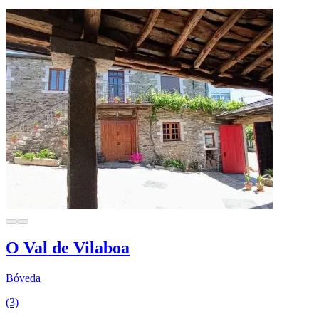
O Val de Vilaboa
Bóveda
(3)