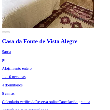
Casa da Fonte de Vista Alegre
Sarria
(0)
Alojamiento entero
1 - 10 personas
4 dormitorios
6 camas
Calendario verificado
Reserva online
Cancelación gratuita