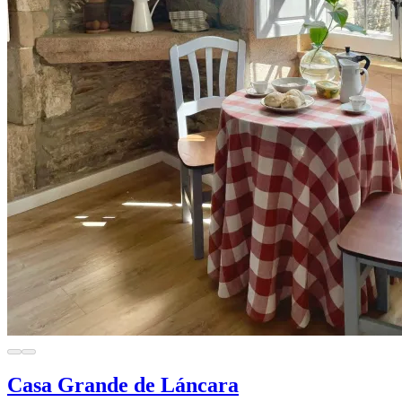
Casa Grande de Láncara