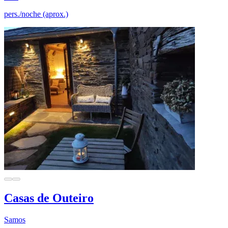
pers./noche (aprox.)
Casas de Outeiro
Samos