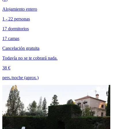
Alojamiento entero
1 - 22 personas
17 dormitorios
17 camas
Cancelación gratuita
Todavía no se te cobrará nada.
38 €
pers./noche (aprox.)