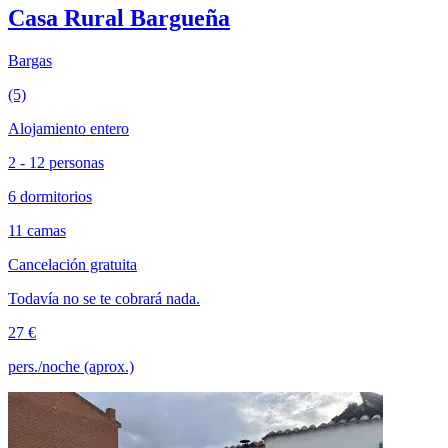
Casa Rural Bargueña
Bargas
(5)
Alojamiento entero
2 - 12 personas
6 dormitorios
11 camas
Cancelación gratuita
Todavía no se te cobrará nada.
27 €
pers./noche (aprox.)