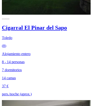
Cigarral El Pinar del Sapo
Toledo
(8)
Alojamiento entero
8 - 14 personas
7 dormitorios
14 camas
37 €
pers./noche (aprox.)