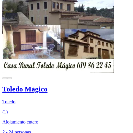
Toledo Mágico
Toledo
(1)
Alojamiento entero
2 - 24 personas