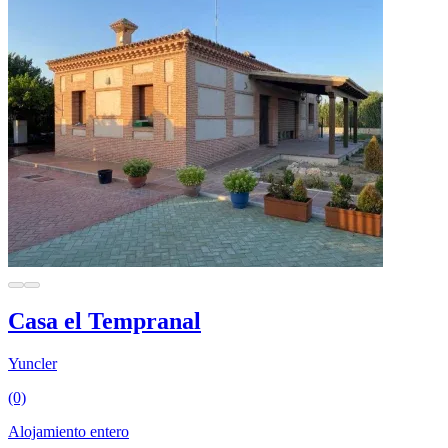
Casa el Tempranal
Yuncler
(0)
Alojamiento entero