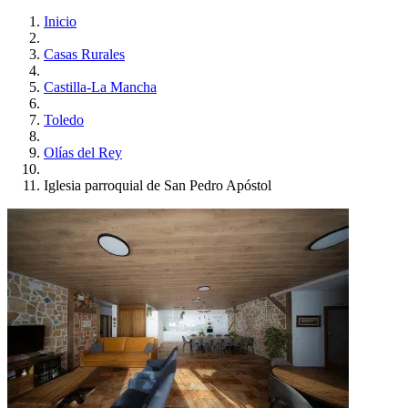
Inicio
Casas Rurales
Castilla-La Mancha
Toledo
Olías del Rey
Iglesia parroquial de San Pedro Apóstol