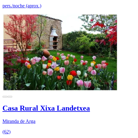
pers./noche (aprox.)
Casa Rural Xixa Landetxea
Miranda de Arga
(62)