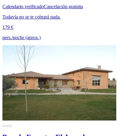
Calendario verificado
Cancelación gratuita
Todavía no se te cobrará nada.
179 €
pers./noche (aprox.)