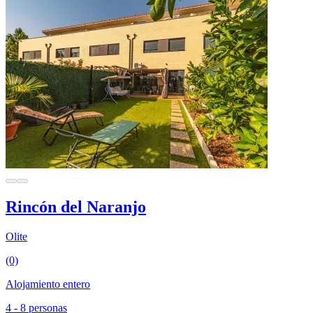
Rincón del Naranjo
Olite
(0)
Alojamiento entero
4 - 8 personas