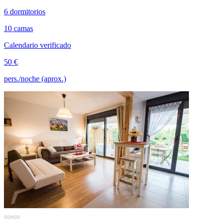
6 dormitorios
10 camas
Calendario verificado
50 €
pers./noche (aprox.)