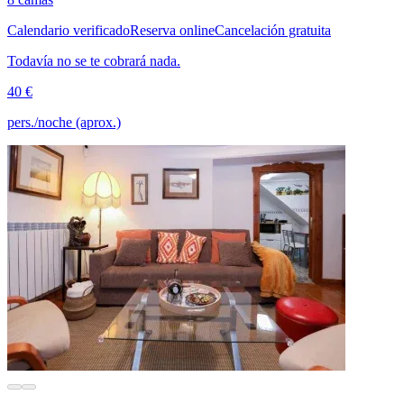
Calendario verificado
Reserva online
Cancelación gratuita
Todavía no se te cobrará nada.
40 €
pers./noche (aprox.)