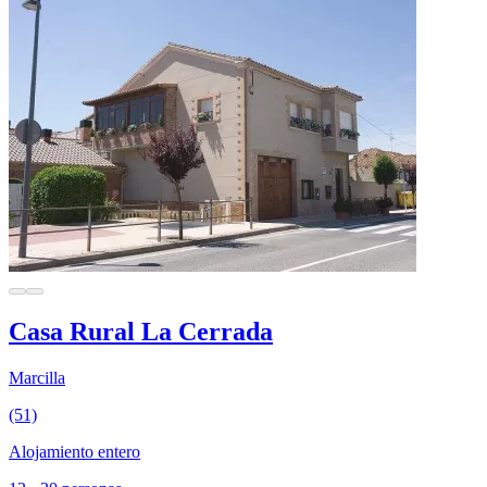
Casa Rural La Cerrada
Marcilla
(51)
Alojamiento entero