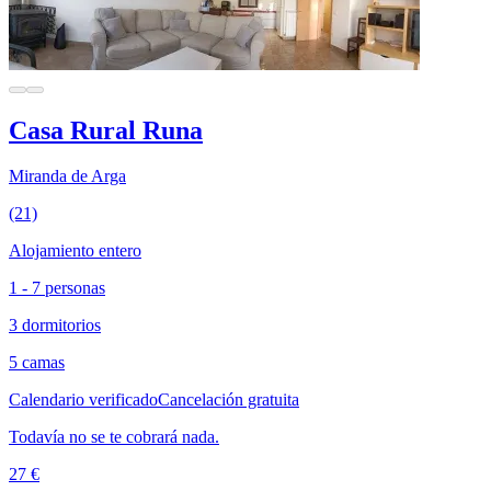
Casa Rural Runa
Miranda de Arga
(21)
Alojamiento entero
1 - 7 personas
3 dormitorios
5 camas
Calendario verificado
Cancelación gratuita
Todavía no se te cobrará nada.
27 €