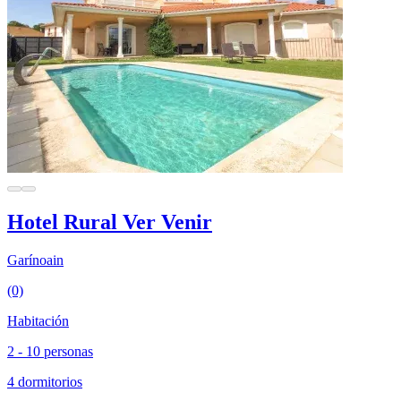
Hotel Rural Ver Venir
Garínoain
(0)
Habitación
2 - 10 personas
4 dormitorios