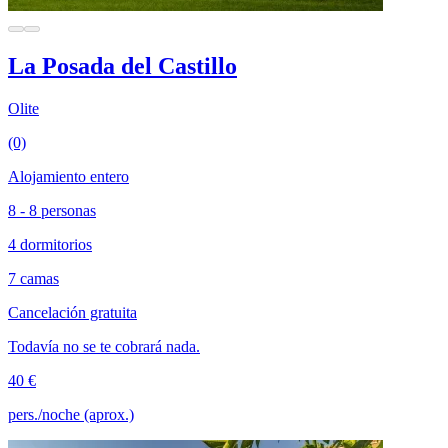
La Posada del Castillo
Olite
(0)
Alojamiento entero
8 - 8 personas
4 dormitorios
7 camas
Cancelación gratuita
Todavía no se te cobrará nada.
40 €
pers./noche (aprox.)