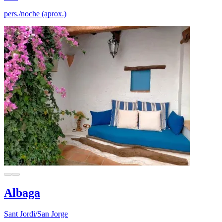
pers./noche (aprox.)
Albaga
Sant Jordi/San Jorge