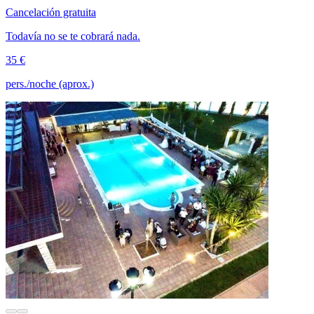
Cancelación gratuita
Todavía no se te cobrará nada.
35 €
pers./noche (aprox.)