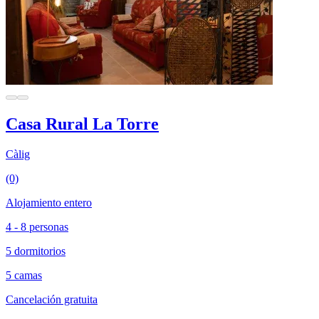
Casa Rural La Torre
Càlig
(0)
Alojamiento entero
4 - 8 personas
5 dormitorios
5 camas
Cancelación gratuita