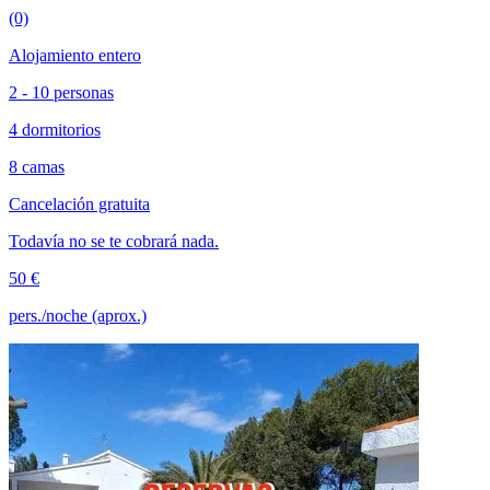
(0)
Alojamiento entero
2 - 10 personas
4 dormitorios
8 camas
Cancelación gratuita
Todavía no se te cobrará nada.
50 €
pers./noche (aprox.)