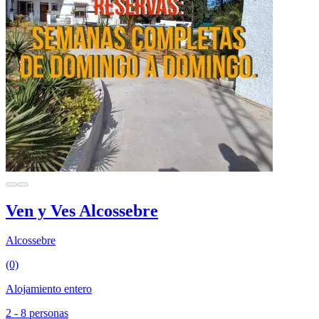
Ven y Ves Alcossebre
Alcossebre
(0)
Alojamiento entero
2 - 8 personas