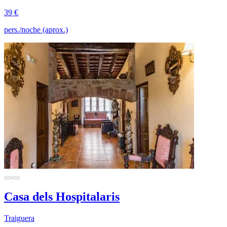
39 €
pers./noche (aprox.)
Casa dels Hospitalaris
Traiguera