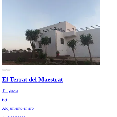
El Terrat del Maestrat
Traiguera
(0)
Alojamiento entero