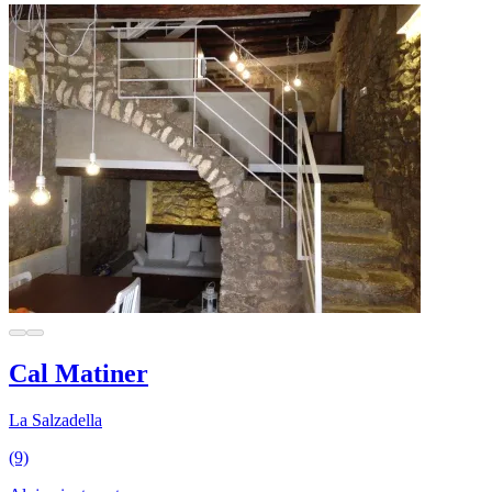
Cal Matiner
La Salzadella
(9)