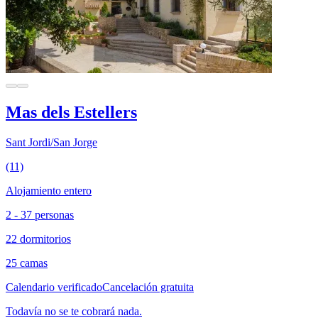
Mas dels Estellers
Sant Jordi/San Jorge
(11)
Alojamiento entero
2 - 37 personas
22 dormitorios
25 camas
Calendario verificado
Cancelación gratuita
Todavía no se te cobrará nada.