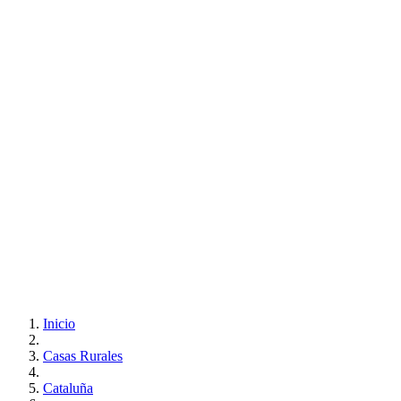
Inicio
Casas Rurales
Cataluña