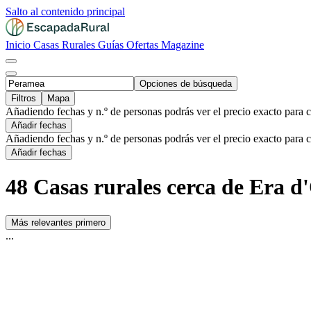
Salto al contenido principal
Inicio
Casas Rurales
Guías
Ofertas
Magazine
Opciones de búsqueda
Filtros
Mapa
Añadiendo fechas y n.º de personas podrás ver el precio exacto para 
Añadir fechas
Añadiendo fechas y n.º de personas podrás ver el precio exacto para 
Añadir fechas
48 Casas rurales cerca de Era 
Más relevantes primero
...