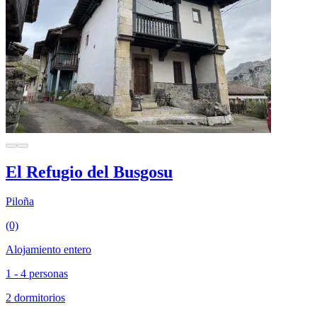
El Refugio del Busgosu
Piloña
(0)
Alojamiento entero
1 - 4 personas
2 dormitorios