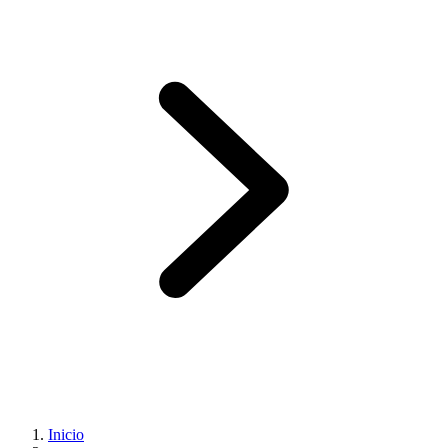
Inicio