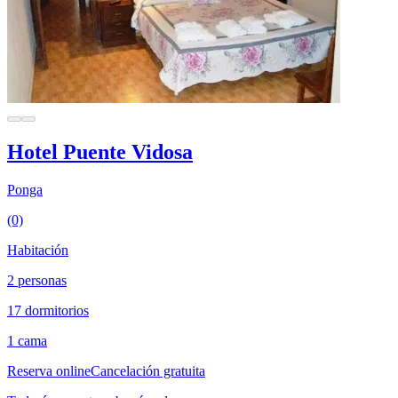
Hotel Puente Vidosa
Ponga
(0)
Habitación
2 personas
17 dormitorios
1 cama
Reserva online
Cancelación gratuita