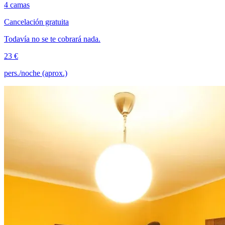
4 camas
Cancelación gratuita
Todavía no se te cobrará nada.
23 €
pers./noche (aprox.)