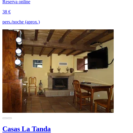
Reserva online
38 €
pers./noche (aprox.)
Casas La Tanda