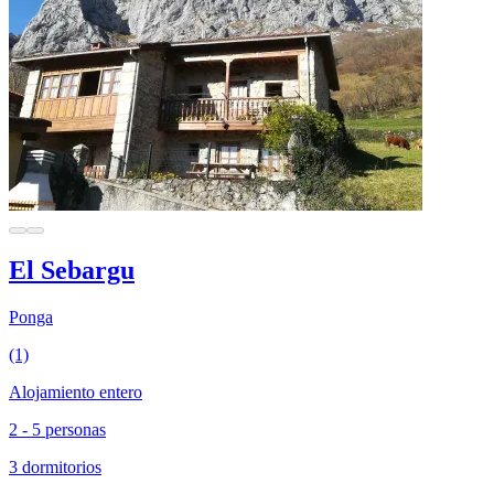
El Sebargu
Ponga
(1)
Alojamiento entero
2 - 5 personas
3 dormitorios