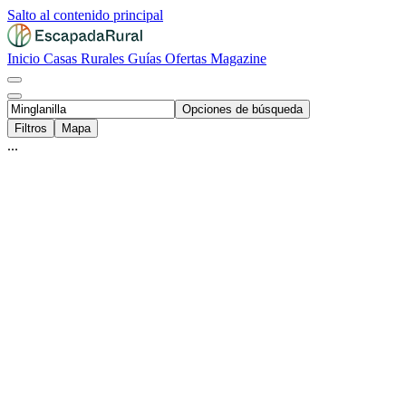
Salto al contenido principal
Inicio
Casas Rurales
Guías
Ofertas
Magazine
Opciones de búsqueda
Filtros
Mapa
...