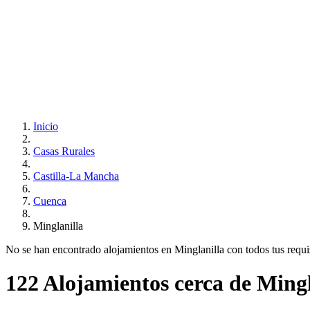
Inicio
Casas Rurales
Castilla-La Mancha
Cuenca
Minglanilla
No se han encontrado alojamientos en Minglanilla con todos tus requisi
122 Alojamientos cerca de Mingl