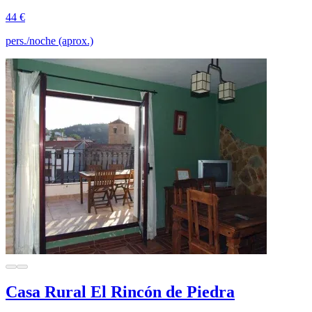
44 €
pers./noche (aprox.)
Casa Rural El Rincón de Piedra