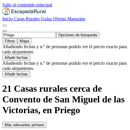
Salto al contenido principal
Inicio
Casas Rurales
Guías
Ofertas
Magazine
Opciones de búsqueda
Filtros
Mapa
Añadiendo fechas y n.º de personas podrás ver el precio exacto para
cada alojamiento.
Añadir fechas
Añadiendo fechas y n.º de personas podrás ver el precio exacto para
cada alojamiento.
Añadir fechas
21 Casas rurales cerca de
Convento de San Miguel de las
Victorias, en Priego
Más relevantes primero