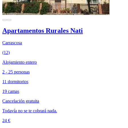
Apartamentos Rurales Nati
Carrascosa
(12)
Alojamiento entero
2 - 25 personas
11 dormitorios
19 camas
Cancelación gratuita
Todavía no se te cobrará nada.
24 €