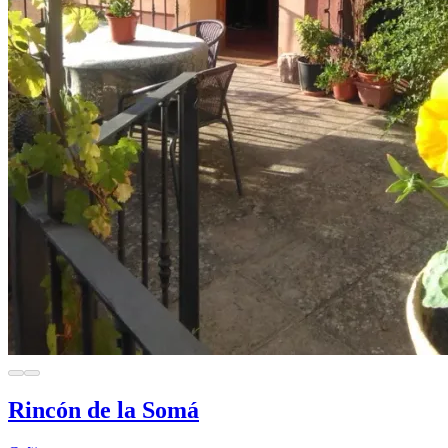
Rincón de la Somá