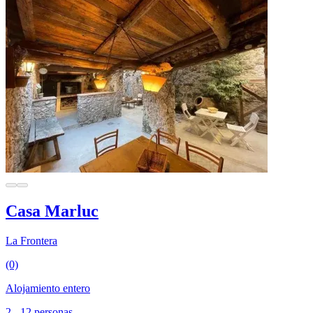
Casa Marluc
La Frontera
(0)
Alojamiento entero
2 - 12 personas