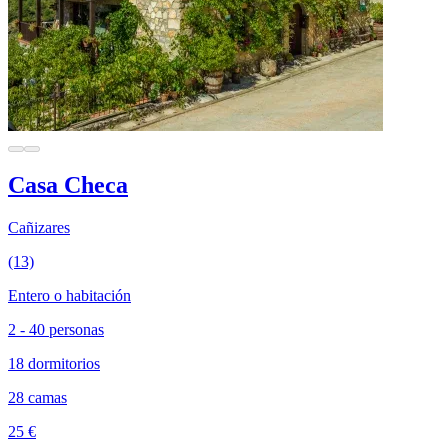
Casa Checa
Cañizares
(13)
Entero o habitación
2 - 40 personas
18 dormitorios
28 camas
25 €