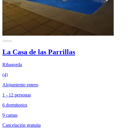
La Casa de las Parrillas
Ribagorda
(4)
Alojamiento entero
1 - 12 personas
6 dormitorios
9 camas
Cancelación gratuita