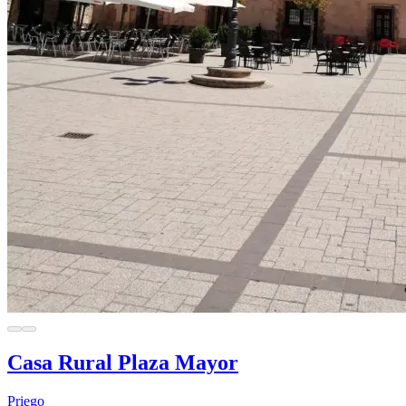
Casa Rural Plaza Mayor
Priego