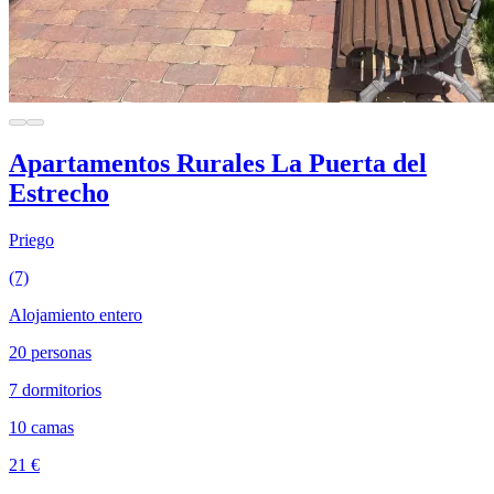
Apartamentos Rurales La Puerta del
Estrecho
Priego
(7)
Alojamiento entero
20 personas
7 dormitorios
10 camas
21 €