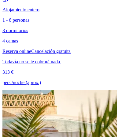
Alojamiento entero
1 - 6 personas
3 dormitorios
4 camas
Reserva online
Cancelación gratuita
Todavía no se te cobrará nada.
313 €
pers./noche (aprox.)