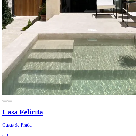
Casa Felicita
Casas de Prada
(1)