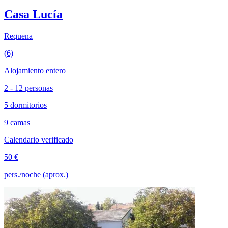
Casa Lucía
Requena
(6)
Alojamiento entero
2 - 12 personas
5 dormitorios
9 camas
Calendario verificado
50 €
pers./noche (aprox.)