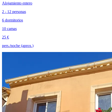
Alojamiento entero
2 - 12 personas
6 dormitorios
10 camas
25 €
pers./noche (aprox.)