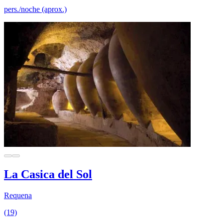
pers./noche (aprox.)
La Casica del Sol
Requena
(19)