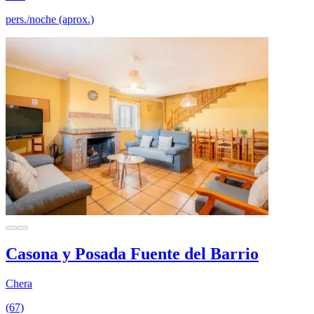
pers./noche (aprox.)
Casona y Posada Fuente del Barrio
Chera
(67)