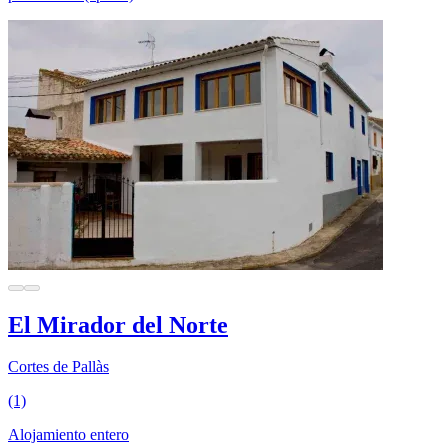
El Mirador del Norte
Cortes de Pallàs
(1)
Alojamiento entero