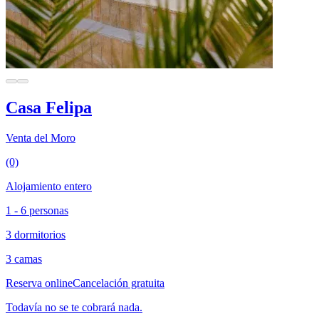
Casa Felipa
Venta del Moro
(0)
Alojamiento entero
1 - 6 personas
3 dormitorios
3 camas
Reserva online
Cancelación gratuita
Todavía no se te cobrará nada.