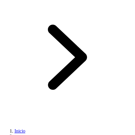
Inicio