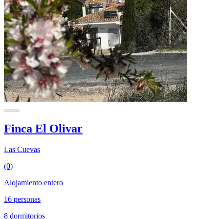
Finca El Olivar
Las Cuevas
(0)
Alojamiento entero
16 personas
8 dormitorios