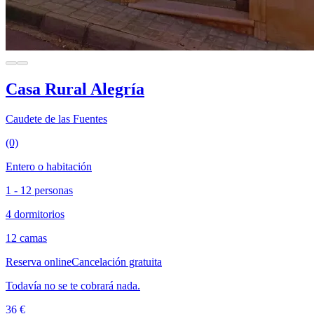
Casa Rural Alegría
Caudete de las Fuentes
(0)
Entero o habitación
1 - 12 personas
4 dormitorios
12 camas
Reserva online
Cancelación gratuita
Todavía no se te cobrará nada.
36 €