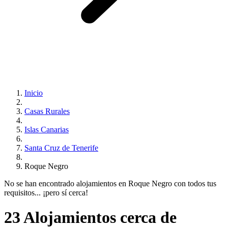
Inicio
Casas Rurales
Islas Canarias
Santa Cruz de Tenerife
Roque Negro
No se han encontrado alojamientos en Roque Negro con todos tus
requisitos... ¡pero sí cerca!
23 Alojamientos cerca de