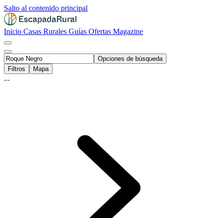
Salto al contenido principal
Inicio
Casas Rurales
Guías
Ofertas
Magazine
Opciones de búsqueda
Filtros
Mapa
...