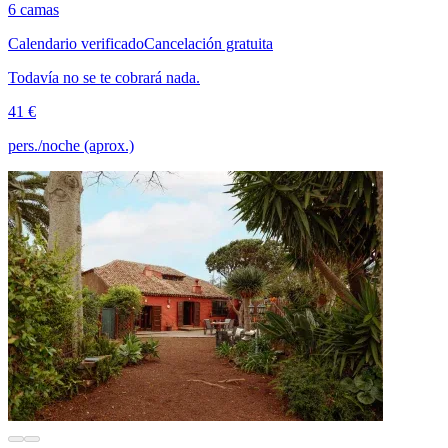
6 camas
Calendario verificado
Cancelación gratuita
Todavía no se te cobrará nada.
41 €
pers./noche (aprox.)