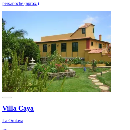
pers./noche (aprox.)
Villa Caya
La Orotava