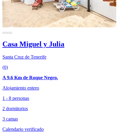
Casa Miguel y Julia
Santa Cruz de Tenerife
(0)
A 9.6 Km de Roque Negro.
Alojamiento entero
1 - 8 personas
2 dormitorios
3 camas
Calendario verificado