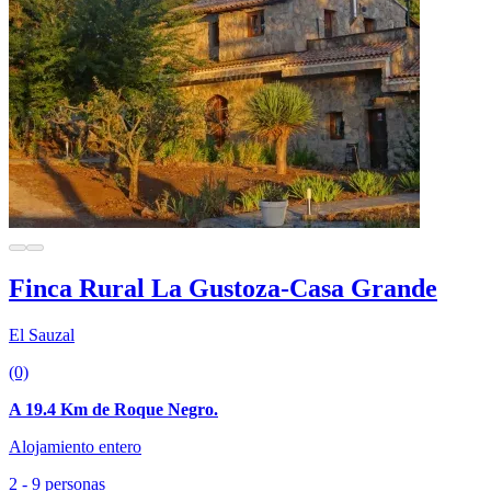
Finca Rural La Gustoza-Casa Grande
El Sauzal
(0)
A 19.4 Km de Roque Negro.
Alojamiento entero
2 - 9 personas