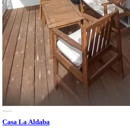
Casa La Aldaba