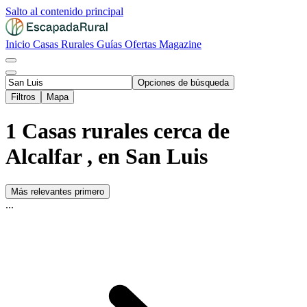
Salto al contenido principal
Inicio
Casas Rurales
Guías
Ofertas
Magazine
Opciones de búsqueda
Filtros
Mapa
1 Casas rurales cerca de
Alcalfar , en San Luis
Más relevantes primero
...