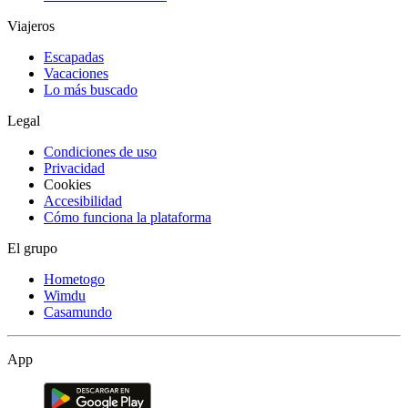
Viajeros
Escapadas
Vacaciones
Lo más buscado
Legal
Condiciones de uso
Privacidad
Cookies
Accesibilidad
Cómo funciona la plataforma
El grupo
Hometogo
Wimdu
Casamundo
App