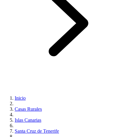
Inicio
Casas Rurales
Islas Canarias
Santa Cruz de Tenerife