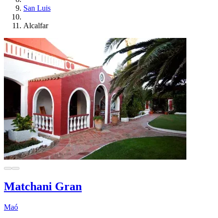
San Luis
Alcalfar
Matchani Gran
Maó