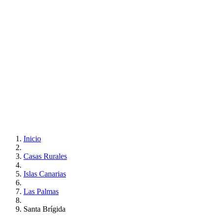
Inicio
Casas Rurales
Islas Canarias
Las Palmas
Santa Brígida