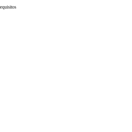
equisitos