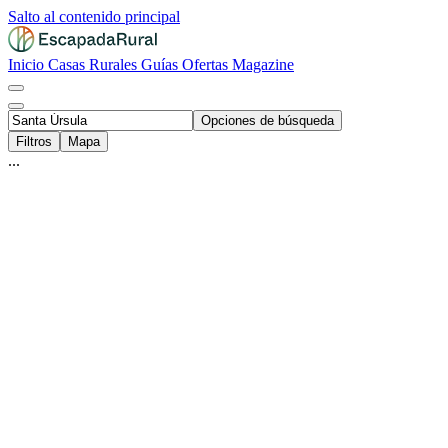
Salto al contenido principal
Inicio
Casas Rurales
Guías
Ofertas
Magazine
Opciones de búsqueda
Filtros
Mapa
...