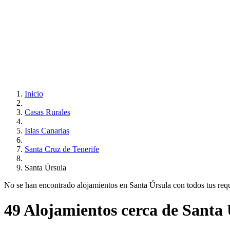
Inicio
Casas Rurales
Islas Canarias
Santa Cruz de Tenerife
Santa Úrsula
No se han encontrado alojamientos en Santa Úrsula con todos tus requis
49 Alojamientos cerca de Santa