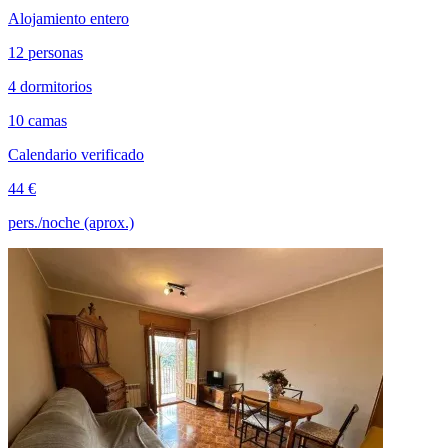
Alojamiento entero
12 personas
4 dormitorios
10 camas
Calendario verificado
44 €
pers./noche (aprox.)