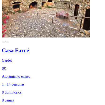
Casa Farré
Cardet
(0)
Alojamiento entero
1 - 14 personas
8 dormitorios
8 camas