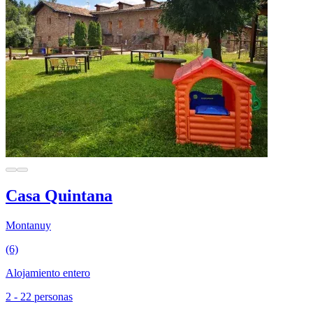
Casa Quintana
Montanuy
(6)
Alojamiento entero
2 - 22 personas