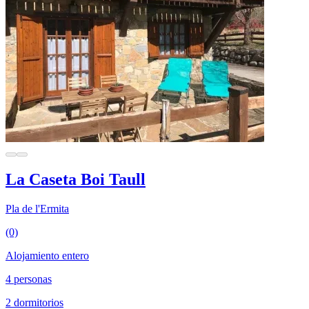
La Caseta Boi Taull
Pla de l'Ermita
(0)
Alojamiento entero
4 personas
2 dormitorios