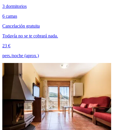
3 dormitorios
6 camas
Cancelación gratuita
Todavía no se te cobrará nada.
23 €
pers./noche (aprox.)