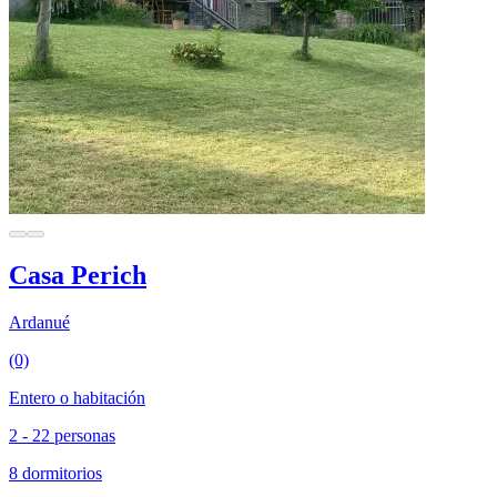
Casa Perich
Ardanué
(0)
Entero o habitación
2 - 22 personas
8 dormitorios