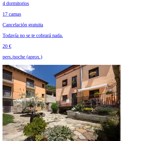
4 dormitorios
17 camas
Cancelación gratuita
Todavía no se te cobrará nada.
20 €
pers./noche (aprox.)