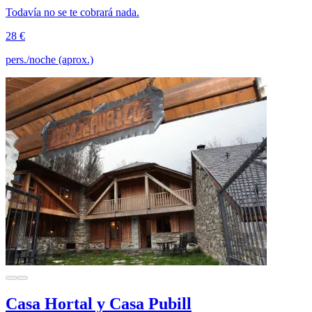
Todavía no se te cobrará nada.
28 €
pers./noche (aprox.)
Casa Hortal y Casa Pubill