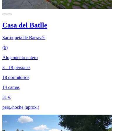
Casa del Batlle
Sarroqueta de Barravés
(6)
Alojamiento entero
8 - 19 personas
18 dormitorios
14 camas
31 €
pers./noche (aprox.)