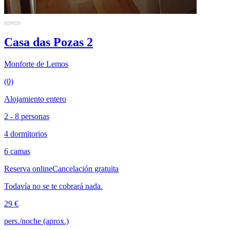
Casa das Pozas 2
Monforte de Lemos
(0)
Alojamiento entero
2 - 8 personas
4 dormitorios
6 camas
Reserva online
Cancelación gratuita
Todavía no se te cobrará nada.
29 €
pers./noche (aprox.)