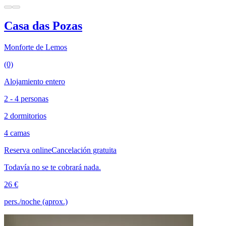
Casa das Pozas
Monforte de Lemos
(0)
Alojamiento entero
2 - 4 personas
2 dormitorios
4 camas
Reserva online
Cancelación gratuita
Todavía no se te cobrará nada.
26 €
pers./noche (aprox.)