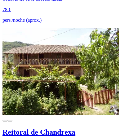
78 €
pers./noche (aprox.)
Reitoral de Chandrexa