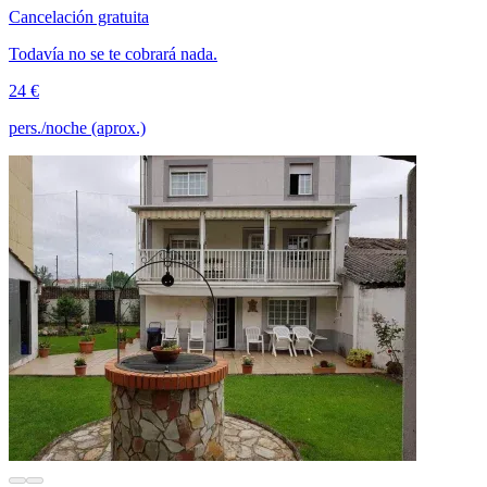
Cancelación gratuita
Todavía no se te cobrará nada.
24 €
pers./noche (aprox.)