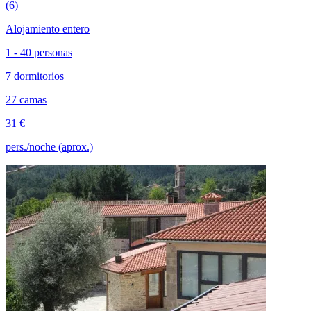
(6)
Alojamiento entero
1 - 40 personas
7 dormitorios
27 camas
31 €
pers./noche (aprox.)