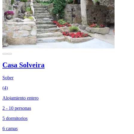
Casa Solveira
Sober
(4)
Alojamiento entero
2 - 10 personas
5 dormitorios
6 camas