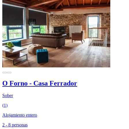
O Forno - Casa Ferrador
Sober
(1)
Alojamiento entero
2 - 8 personas