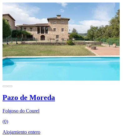
Pazo de Moreda
Folgoso do Courel
(0)
Alojamiento entero