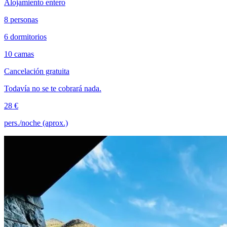
Alojamiento entero
8 personas
6 dormitorios
10 camas
Cancelación gratuita
Todavía no se te cobrará nada.
28 €
pers./noche (aprox.)