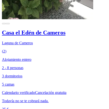
Casa el Edén de Cameros
Laguna de Cameros
(2)
Alojamiento entero
2 - 8 personas
3 dormitorios
5 camas
Calendario verificado
Cancelación gratuita
Todavía no se te cobrará nada.