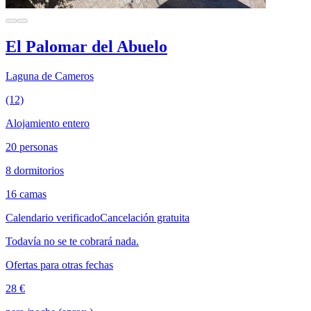
El Palomar del Abuelo
Laguna de Cameros
(12)
Alojamiento entero
20 personas
8 dormitorios
16 camas
Calendario verificado
Cancelación gratuita
Todavía no se te cobrará nada.
Ofertas para otras fechas
28 €