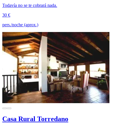
Todavía no se te cobrará nada.
30 €
pers./noche (aprox.)
Casa Rural Torredano