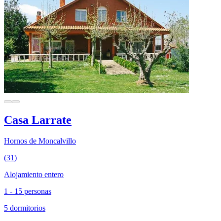
Casa Larrate
Hornos de Moncalvillo
(31)
Alojamiento entero
1 - 15 personas
5 dormitorios