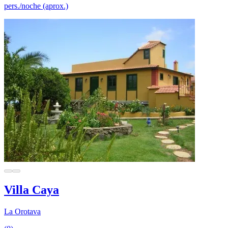
pers./noche (aprox.)
Villa Caya
La Orotava