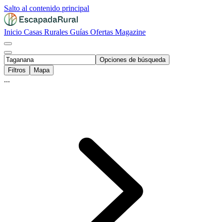
Salto al contenido principal
Inicio
Casas Rurales
Guías
Ofertas
Magazine
Opciones de búsqueda
Filtros
Mapa
...