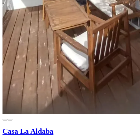
Casa La Aldaba