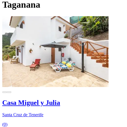
Taganana
Casa Miguel y Julia
Santa Cruz de Tenerife
(0)