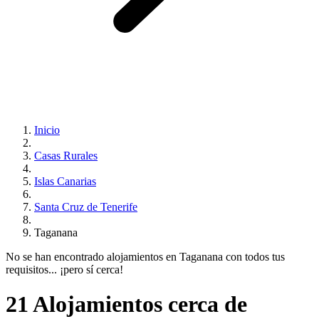
Inicio
Casas Rurales
Islas Canarias
Santa Cruz de Tenerife
Taganana
No se han encontrado alojamientos en Taganana con todos tus
requisitos... ¡pero sí cerca!
21 Alojamientos cerca de