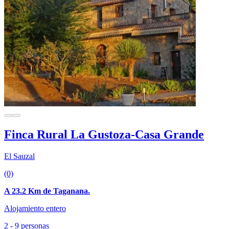
Finca Rural La Gustoza-Casa Grande
El Sauzal
(0)
A 23.2 Km de Taganana.
Alojamiento entero
2 - 9 personas